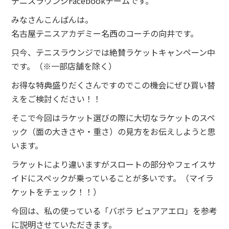
テニスラウンジFacebookチームです。
みなさんこんばんは。
名古屋テニスアカデミー名西のコーチの向井です。
只今、テニスラウンジでは絶賛ラケットキャンペーン中
です。（※一部店舗を除く）
お得な特典盛りだくさんですのでこの機会にぜひ買い替
えをご検討ください！！
そこで今回はラケット選びの際に大切なラケットのスペ
ック（面の大きさや・重さ）の見方をお伝えしようと思
います。
ラケットにより違いますがスロートの部分やフェイスサ
イドにスペックが乗っていることが多いです。（マイラ
ケットをチェック！！）
今回は、私の使っている「バボラ ピュアアエロ」を参考
に説明させていただきます。