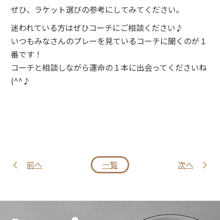
ぜひ、ラケット選びの参考にしてみてください。
迷われている方はぜひコーチにご相談ください♪
いつもみなさんのプレーを見ているコーチに聞くのが１
番です！
コーチと相談しながら運命の１本に出会ってくださいね
(^^♪
前へ
一覧
次へ