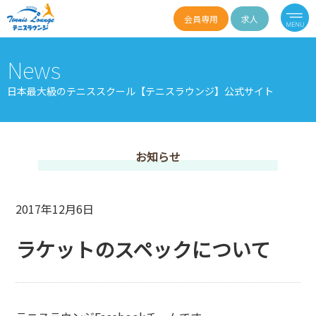
会員専用
求人
News
日本最大級のテニススクール【テニスラウンジ】公式サイト
お知らせ
2017年12月6日
ラケットのスペックについて