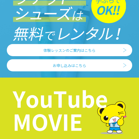
体験レッスンのご案内はこちら
お申し込みはこちら