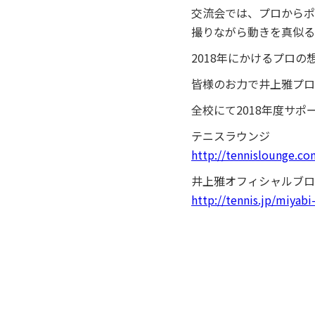
交流会では、プロからポ
撮りながら動きを真似る
2018年にかけるプロ
皆様のお力で井上雅プロ
全校にて2018年度サ
テニスラウンジ
http://tennislounge.co
井上雅オフィシャルブロ
http://tennis.jp/miyabi