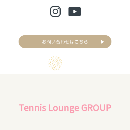
お問い合わせはこちら
Tennis Lounge GROUP