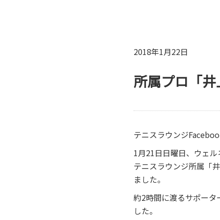
2018年1月22日
所属プロ「井
テニスラウンジFacebo
1月21日日曜日、ウェ
テニスラウンジ所属「井
ました。
約2時間に渡るサポータ
した。