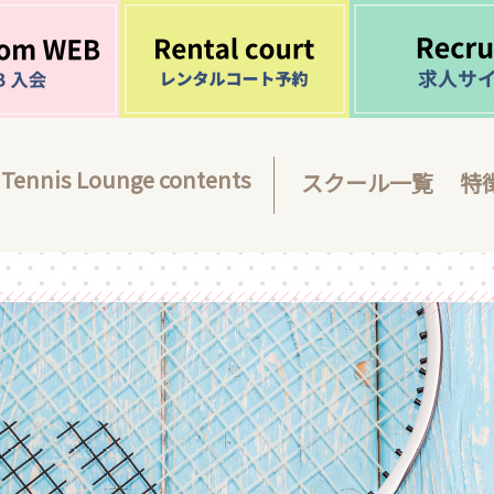
Tennis Lounge contents
スクール一覧
特