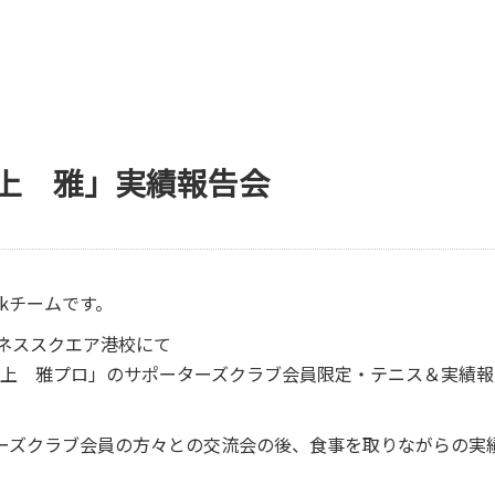
上 雅」実績報告会
okチームです。
ルネススクエア港校にて
上 雅プロ」のサポーターズクラブ会員限定・テニス＆実績報
ーズクラブ会員の方々との交流会の後、食事を取りながらの実