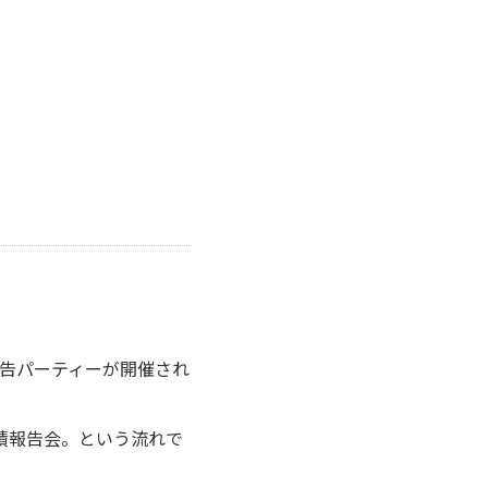
告パーティーが開催され
績報告会。という流れで