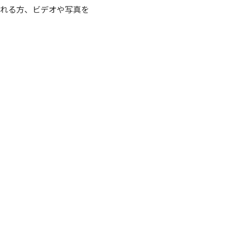
れる方、ビデオや写真を