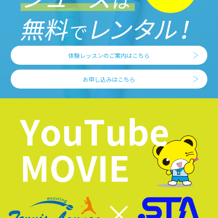
体験レッスンのご案内はこちら
お申し込みはこちら