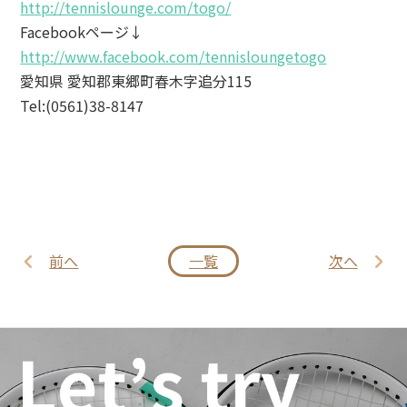
http://tennislounge.com/togo/
Facebookページ↓
http://www.facebook.com/tennisloungetogo
愛知県 愛知郡東郷町春木字追分115
Tel:(0561)38-8147
前へ
一覧
次へ