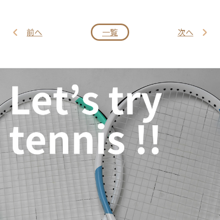
前へ
一覧
次へ