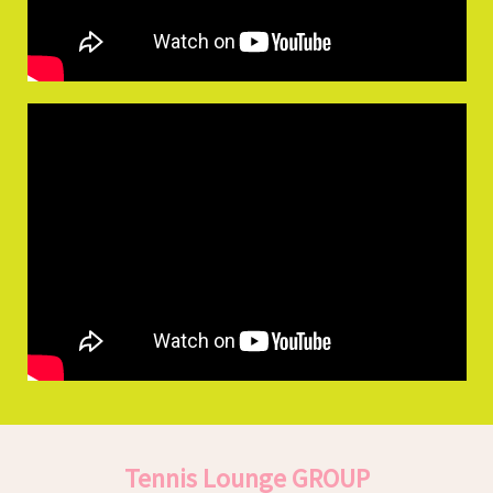
Tennis Lounge GROUP