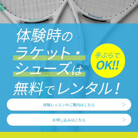
体験レッスンのご案内はこちら
お申し込みはこちら