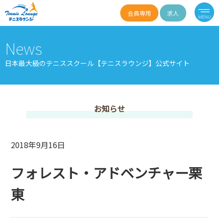
会員専用
求人
News
日本最大級のテニススクール【テニスラウンジ】公式サイト
お知らせ
2018年9月16日
フォレスト・アドベンチャー栗
東