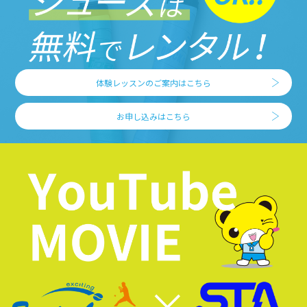
体験レッスンのご案内はこちら
お申し込みはこちら