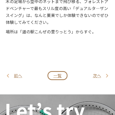
木の足場から空中のネットまで飛び移る、フォレストア
ドベンチャーで最もスリル度の高い「デュアルタ―ザン
スイング」は、なんと栗東でしか体験できないのでぜひ
体験してみてください。
場所は「道の駅こんぜの里りっとう」からすぐ。
前へ
一覧
次へ