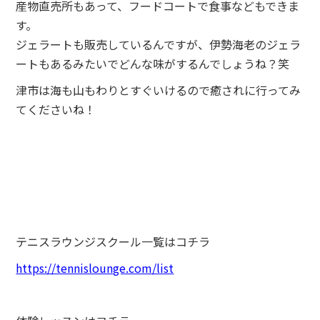
産物直売所もあって、フードコートで食事などもできま
す。
ジェラートも販売しているんですが、伊勢海老のジェラ
ートもあるみたいでどんな味がするんでしょうね？笑
津市は海も山もわりとすぐいけるので癒されに行ってみ
てくださいね！
テニスラウンジスクール一覧はコチラ
https://tennislounge.com/list