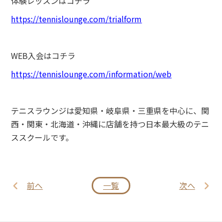
体験レッスンはコチラ
https://tennislounge.com/trialform
WEB入会はコチラ
https://tennislounge.com/information/web
テニスラウンジは愛知県・岐阜県・三重県を中心に、関
西・関東・北海道・沖縄に店舗を持つ日本最大級のテニ
ススクールです。
前へ
一覧
次へ