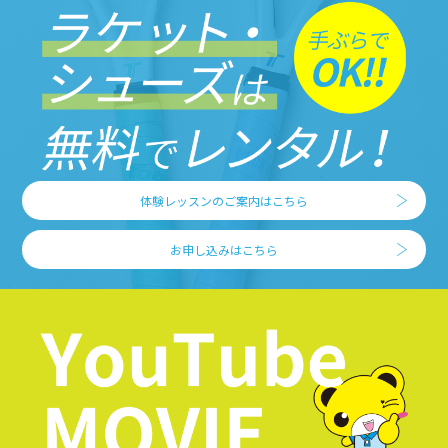
体験レッスンのご案内はこちら
お申し込みはこちら