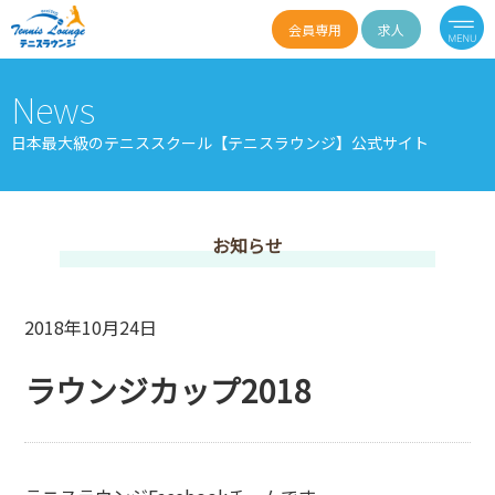
会員専用
求人
News
日本最大級のテニススクール【テニスラウンジ】公式サイト
お知らせ
2018年10月24日
ラウンジカップ2018