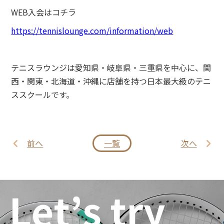
WEB入会はコチラ
https://tennislounge.com/information/web
テニスラウンジは愛知県・岐阜県・三重県を中心に、関
西・関東・北海道・沖縄に店舗を持つ日本最大級のテニ
ススクールです。
前へ
一覧
次へ