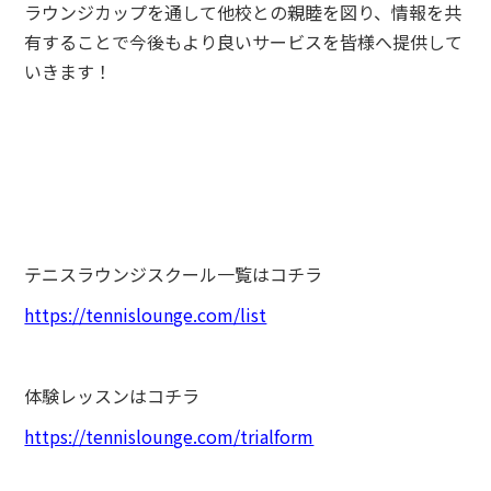
ラウンジカップを通して他校との親睦を図り、情報を共
有することで今後もより良いサービスを皆様へ提供して
いきます！
テニスラウンジスクール一覧はコチラ
https://tennislounge.com/list
体験レッスンはコチラ
https://tennislounge.com/trialform