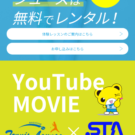
体験レッスンのご案内はこちら
お申し込みはこちら