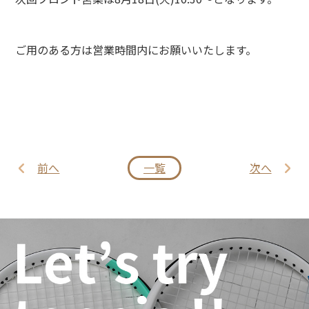
ご用のある方は営業時間内にお願いいたします。
前へ
一覧
次へ