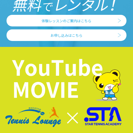
体験レッスンのご案内はこちら
お申し込みはこちら