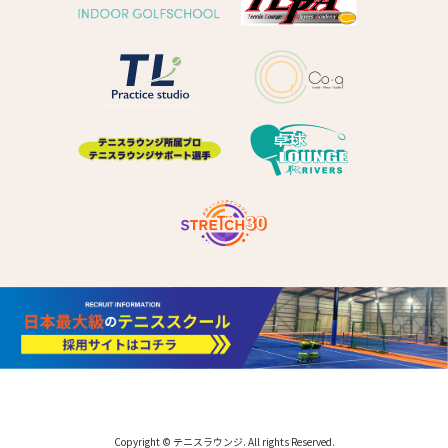
Copyright © テニスラウンジ. All rights Reserved.