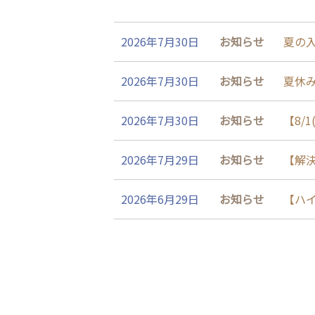
2026年7月30日
お知らせ
夏の
2026年7月30日
お知らせ
夏休
2026年7月30日
お知らせ
【8/
2026年7月29日
お知らせ
【解
2026年6月29日
お知らせ
【ハ