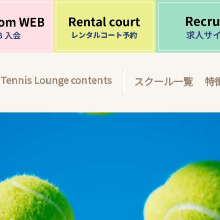
Tennis Lounge contents
スクール一覧
特