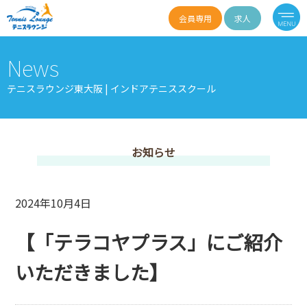
会員専用
求人
News
テニスラウンジ東大阪 | インドアテニススクール
お知らせ
2024年10月4日
【「テラコヤプラス」にご紹介
いただきました】