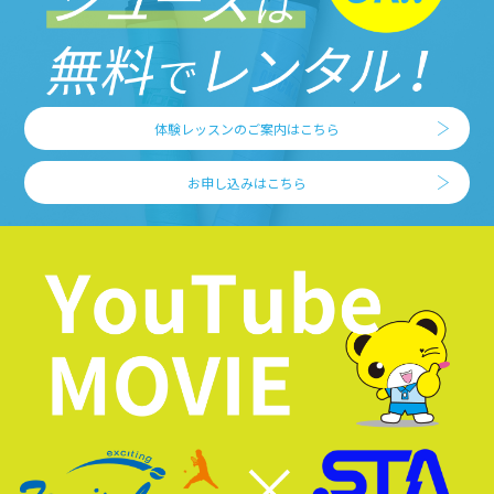
体験レッスンのご案内はこちら
お申し込みはこちら