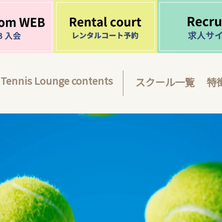
Tennis Lounge contents
スクール一覧
特