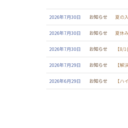
2026年7月30日
お知らせ
夏の
2026年7月30日
お知らせ
夏休
2026年7月30日
お知らせ
【8/
2026年7月29日
お知らせ
【解
2026年6月29日
お知らせ
【ハ