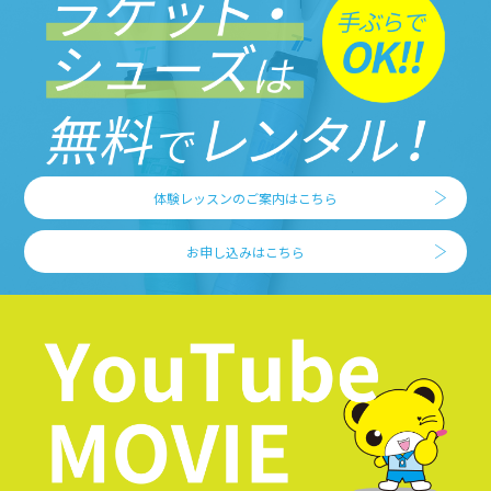
体験レッスンのご案内はこちら
お申し込みはこちら