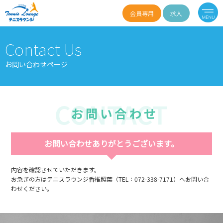
会員専用
求人
Contact Us
お問い合わせページ
お問い合わせありがとうございます。
内容を確認させていただきます。
お急ぎの方はテニスラウンジ香椎照葉（TEL：072-338-7171）へお問い合
わせください。