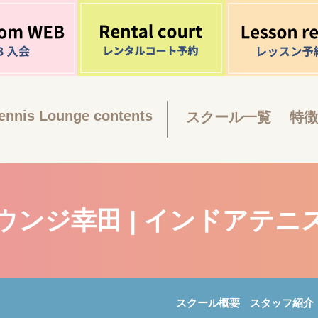
ennis Lounge contents
スクール一覧
特徴
ウンジ幸田 | インドアテニ
スクール概要
スタッフ紹介