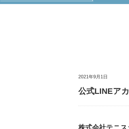
2021年9月1日
公式LINE
株式会社テニス