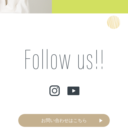
お問い合わせはこちら