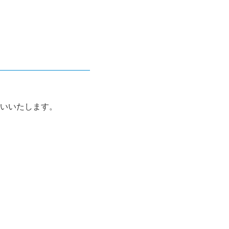
いいたします。