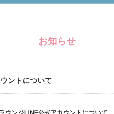
お知らせ
アカウントについて
ラウンジLINE公式アカウントについて