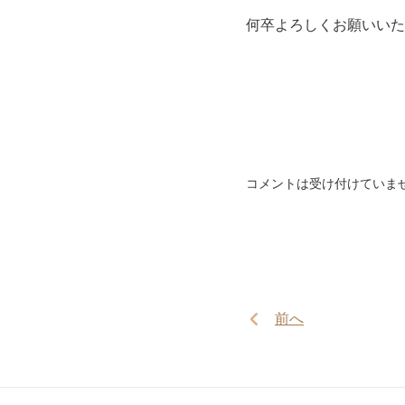
何卒よろしくお願いいた
コメントは受け付けていま
前へ