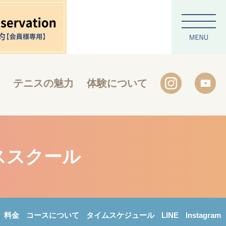
テニスの魅力
体験について
ススクール
料金
コースについて
タイムスケジュール
LINE
Instagram