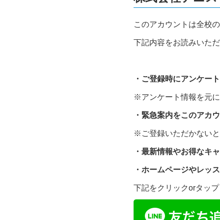
このアカウントは全校の
下記内容をお読みいただ
・ご登録時にアンケート
※アンケート情報を元に
・緊急案内をこのアカウ
※ご登録いただかないと
・最新情報やお得なキャ
・ホームページやレッス
下記をクリックorタッ