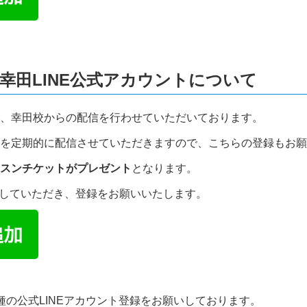
幸田LINE公式アカウントについて
、幸田校からの配信を行わせていただいております。
を定期的に配信させていただきますので、こちらの登録もお願
スンチケットがプレゼント
となります。
プしていただき、登録をお願いいたします。
種の公式LINEアカウント登録をお願いしております。