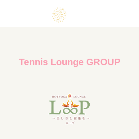
Tennis Lounge GROUP