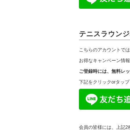
テニスラウンジ
こちらのアカウントでは
お得なキャンペーン情報
ご登録時には、無料レッ
下記をクリックorタッ
会員の皆様には、上記2