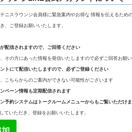
テニスラウンジ会員様に緊急案内やお得な 情報を伝えるため
き、ご登録お願いいたします。
が配信されますので、ご回答ください
、その方にあった情報を発信いたしますので必ずご回答お願い
ントにて配信いたしますので、必ずご登録ください
、こちらからのご案内ができない可能性がございます
ンペーン情報も定期配信されます
ン予約システムはトークルームメニューからもご覧いただけま
プしていただき、登録をお願いいたします。