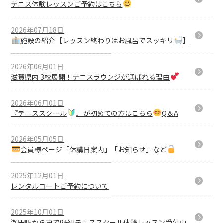
テニス体験レッスンご予約はこちら
2026年07月18日
施設の紹介【レッスン終わりはお風呂でスッキリ
】
2026年06月01日
滋賀県内 3校展開！テニスラウンジが選ばれる理由
2026年06月01日
『テニススクール
』が初めての方はこちら
Q＆A
2026年05月05日
会員様ページ「休講日案内」「お知らせ」など
2025年12月01日
レンタルコートご予約について
2025年10月01日
瀬田駅から車で9分!!テニススクール体験レッスン受付中