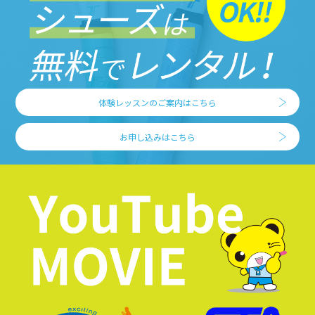
体験レッスンのご案内はこちら
お申し込みはこちら