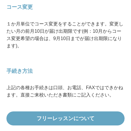
コース変更
１か月単位でコース変更をすることができます。変更し
たい月の前月10日が届け出期限です(例：10月からコー
ス変更希望の場合は、9月10日までが届け出期限になり
ます)。
手続き方法
上記の各種お手続きは口頭、お電話、FAXではできかね
ます。直接ご来校いただき書類にご記入ください。
フリーレッスンについて