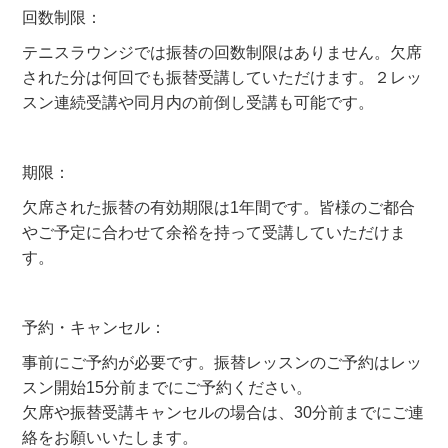
回数制限：
テニスラウンジでは振替の回数制限はありません。欠席
された分は何回でも振替受講していただけます。２レッ
スン連続受講や同月内の前倒し受講も可能です。
期限：
欠席された振替の有効期限は1年間です。皆様のご都合
やご予定に合わせて余裕を持って受講していただけま
す。
予約・キャンセル：
事前にご予約が必要です。振替レッスンのご予約はレッ
スン開始15分前までにご予約ください。
欠席や振替受講キャンセルの場合は、30分前までにご連
絡をお願いいたします。