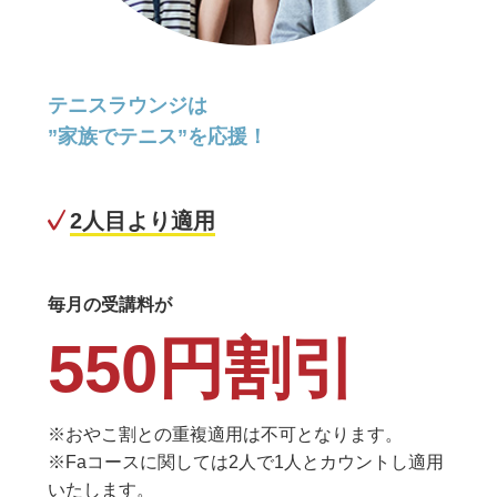
テニスラウンジは
”家族でテニス”を応援！
2人目より適用
毎月の受講料が
550円割引
※おやこ割との重複適用は不可となります。
※Faコースに関しては2人で1人とカウントし適用
いたします。