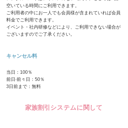
空いている時間にご利用できます。
ご利用者の中にお一人でも会員様が含まれていれば会員
料金でご利用できます。
イベント・社内研修などにより、ご利用できない場合が
ございますのでご了承ください。
キャンセル料
当⽇：100％
前⽇‧前々⽇：50％
3⽇前まで：無料
家族割引システムに関して