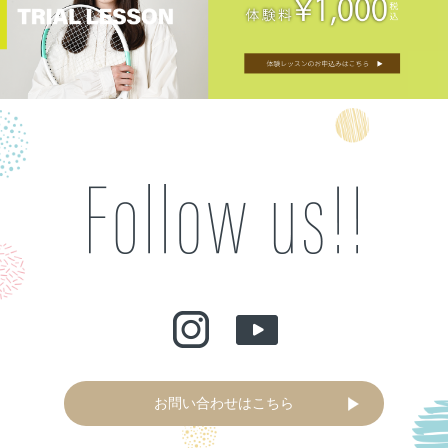
お問い合わせはこちら