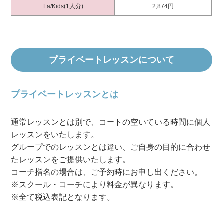
Fa/Kids(1人分)
2,874円
プライベートレッスンについて
プライベートレッスンとは
通常レッスンとは別で、コートの空いている時間に個人
レッスンをいたします。
グループでのレッスンとは違い、ご自身の目的に合わせ
たレッスンをご提供いたします。
コーチ指名の場合は、ご予約時にお申し出ください。
※スクール・コーチにより料金が異なります。
※全て税込表記となります。