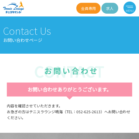
会員専用
求人
Contact Us
お問い合わせページ
お問い合わせありがとうございます。
内容を確認させていただきます。
お急ぎの方はテニスラウンジ鳴海（TEL：052-625-2613）へお問い合わせ
ください。