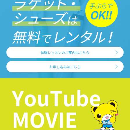
体験レッスンのご案内はこちら
お申し込みはこちら