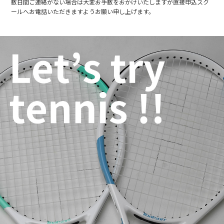
数日間ご連絡がない場合は大変お手数をおかけいたしますが直接申込スク
ールへお電話いただきますようお願い申し上げます。