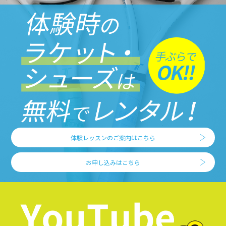
体験レッスンのご案内はこちら
お申し込みはこちら