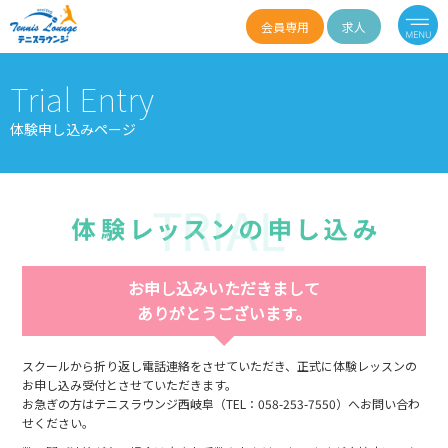
会員専用
求人
Trial Entry
体験申し込みページ
お申し込みいただきまして
ありがとうございます。
スクールから折り返し電話連絡をさせていただき、正式に体験レッスンの
お申し込み受付とさせていただきます。
お急ぎの方はテニスラウンジ西岐阜（TEL：058-253-7550）へお問い合わ
せください。