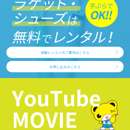
体験レッスンのご案内はこちら
お申し込みはこちら