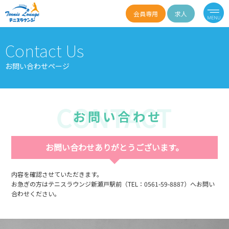
会員専用
求人
Contact Us
お問い合わせページ
お問い合わせありがとうございます。
内容を確認させていただきます。
お急ぎの方はテニスラウンジ新瀬戸駅前（TEL：0561-59-8887）へお問い
合わせください。