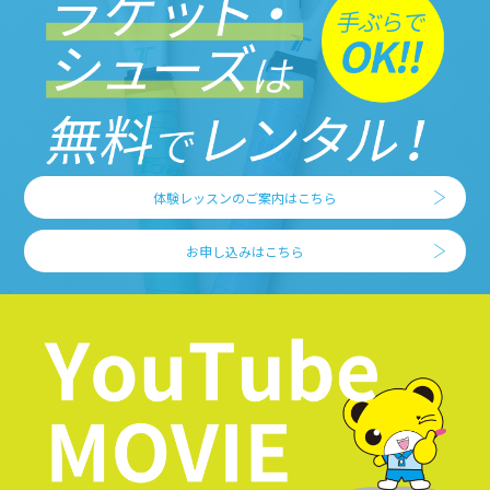
体験レッスンのご案内はこちら
お申し込みはこちら