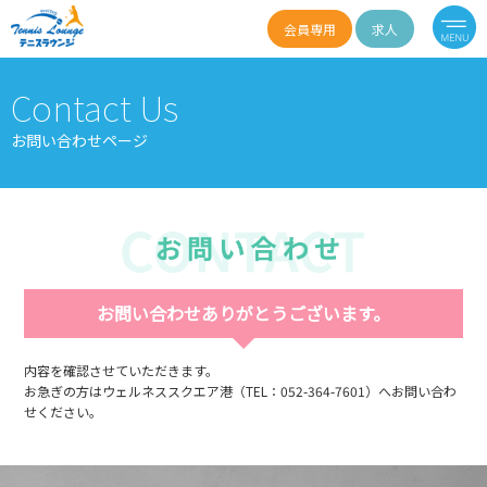
会員専用
求人
Contact Us
お問い合わせページ
お問い合わせありがとうございます。
内容を確認させていただきます。
お急ぎの方はウェルネススクエア港（TEL：052-364-7601）へお問い合わ
せください。