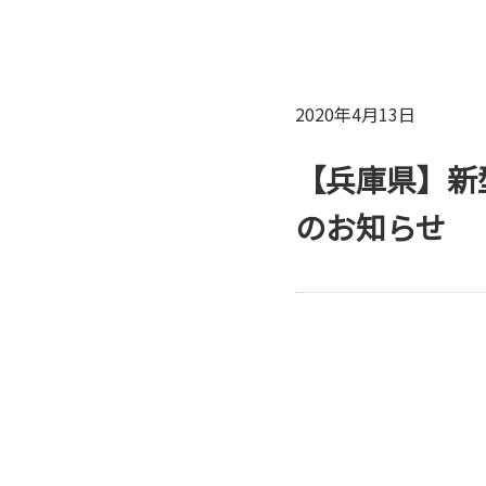
2020年4月13日
【兵庫県】新
のお知らせ