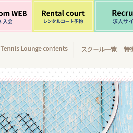
Tennis Lounge contents
スクール一覧
特