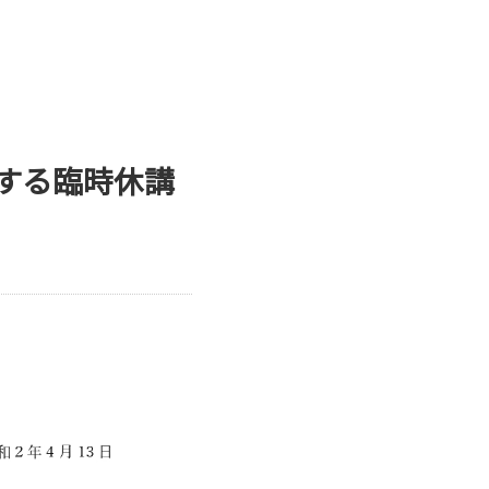
する臨時休講