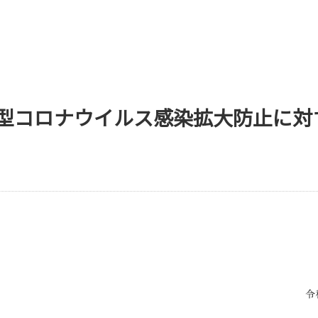
型コロナウイルス感染拡大防止に対