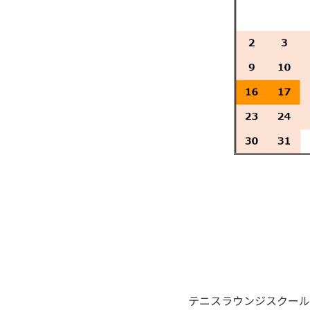
テニスラウンジスクール