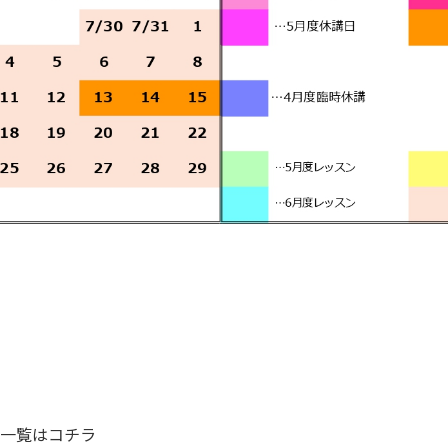
一覧はコチラ