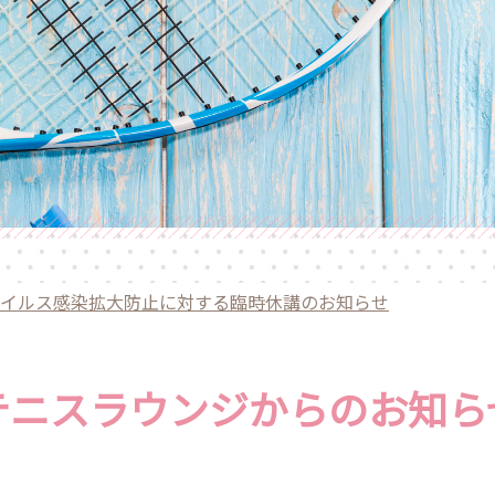
イルス感染拡大防止に対する臨時休講のお知らせ
テニスラウンジからのお知ら