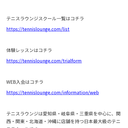
テニスラウンジスクール一覧はコチラ
https://tennislounge.com/list
体験レッスンはコチラ
https://tennislounge.com/trialform
WEB入会はコチラ
https://tennislounge.com/information/web
テニスラウンジは愛知県・岐阜県・三重県を中心に、関
西・関東・北海道・沖縄に店舗を持つ日本最大級のテニ