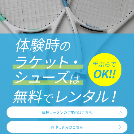
体験レッスンのご案内はこちら
お申し込みはこちら