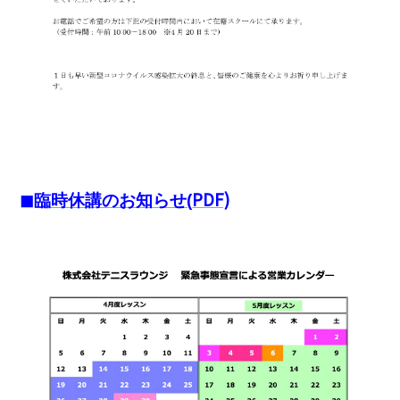
PDF)
◼︎臨時休講のお知らせ(