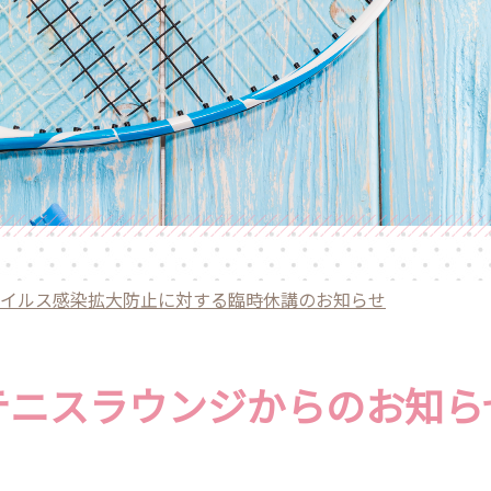
イルス感染拡大防止に対する臨時休講のお知らせ
テニスラウンジからのお知ら