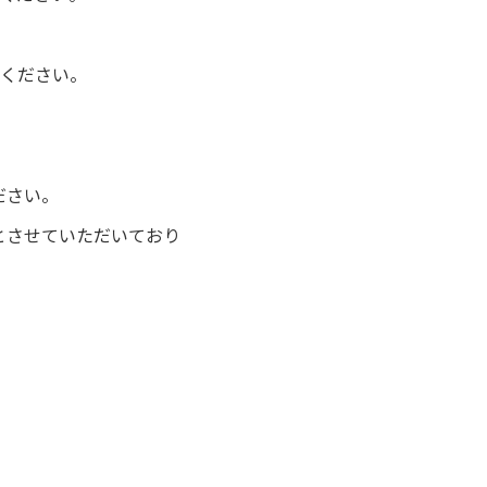
ください。
ださい。
とさせていただいており