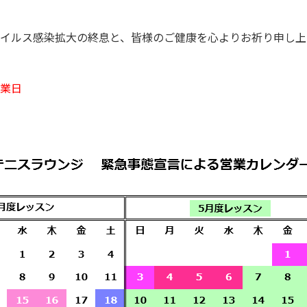
イルス感染拡大の終息と、皆様のご健康を心よりお祈り申し上
業日