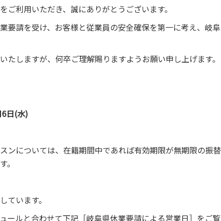
をご利用いただき、誠にありがとうございます。
業要請を受け、お客様と従業員の安全確保を第一に考え、岐阜
いたしますが、何卒ご理解賜りますようお願い申し上げます。
月6日(水)
スンについては、在籍期間中であれば有効期限が無期限の振替
す。
しています。
ュールと合わせて下記［岐阜県休業要請による営業日］をご覧