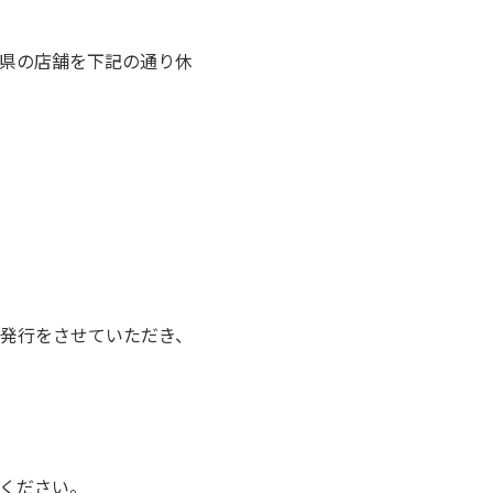
県の店舗を下記の通り休
発行をさせていただき、
ください。