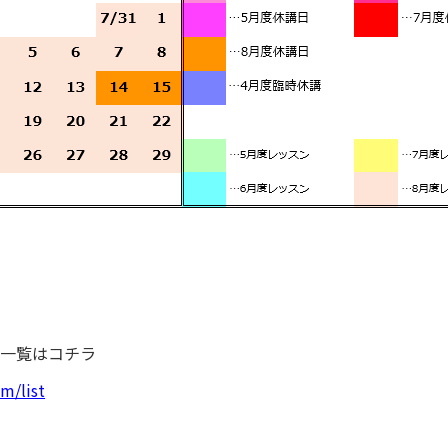
一覧はコチラ
m/list