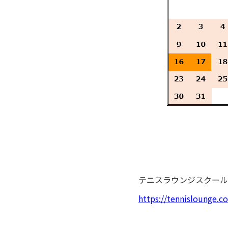
テニスラウンジスクール
https://tennislounge.co