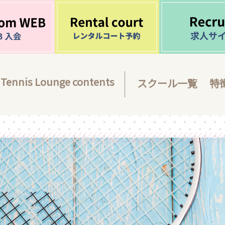
Tennis Lounge contents
スクール一覧
特