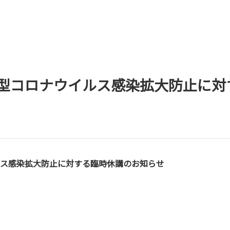
型コロナウイルス感染拡大防止に対
ス感染拡大防止に対する臨時休講のお知らせ