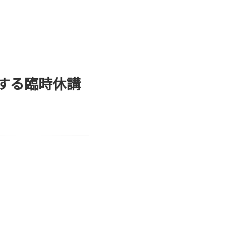
する臨時休講