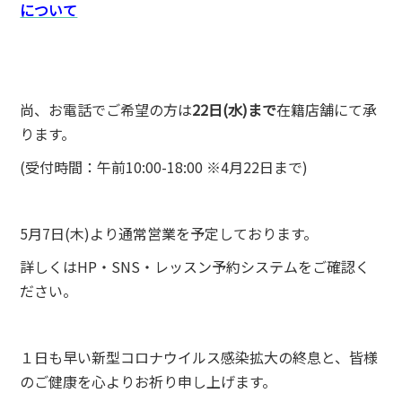
について
尚、お電話でご希望の方は
22日(水)まで
在籍店舗にて承
ります。
(受付時間：午前10:00-18:00 ※4月22日まで)
5月7日(木)より通常営業を予定しております。
詳しくはHP・SNS・レッスン予約システムをご確認く
ださい。
１日も早い新型コロナウイルス感染拡大の終息と、皆様
のご健康を心よりお祈り申し上げます。