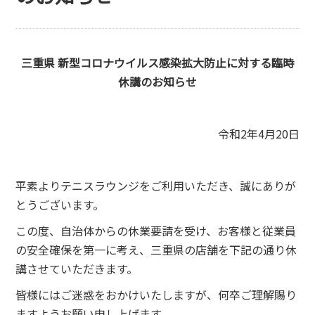
三重県 新型コロナウイルス感染拡大防止に対する臨時
休講のお知らせ
令和2年4月20日
平素よりテニスラウンジをご利用いただき、誠にありが
とうございます。
この度、自治体からの休業要請を受け、お客様と従業員
の安全確保を第一に考え、三重県の店舗を下記の通り休
講させていただきます。
皆様にはご迷惑をおかけいたしますが、何卒ご理解賜り
ますようお願い申し上げます。