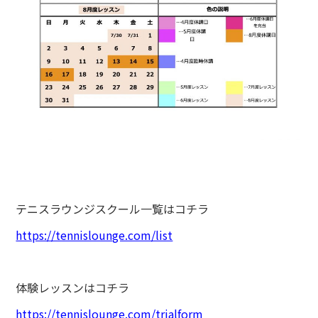
テニスラウンジスクール一覧はコチラ
https://tennislounge.com/list
体験レッスンはコチラ
https://tennislounge.com/trialform