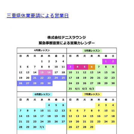
三重県休業要請による営業日