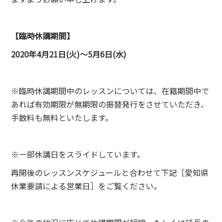
【臨時休講期間】
2020年4月21日(火)〜5月6日(水)
※臨時休講期間中のレッスンについては、在籍期間中で
あれば有効期限が無期限の振替発行をさせていただき、
手数料も無料といたします。
※一部休講日をスライドしています。
再開後のレッスンスケジュールと合わせて下記［愛知県
休業要請による営業日］をご覧ください。