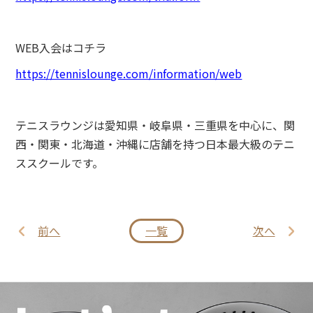
WEB入会はコチラ
https://tennislounge.com/information/web
テニスラウンジは愛知県・岐阜県・三重県を中心に、関
西・関東・北海道・沖縄に店舗を持つ日本最大級のテニ
ススクールです。
前へ
一覧
次へ