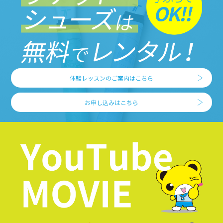
体験レッスンのご案内はこちら
お申し込みはこちら