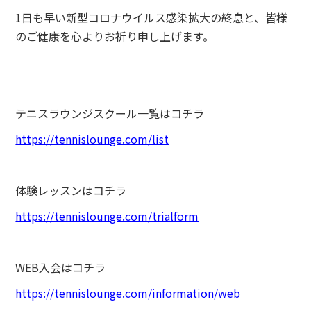
1日も早い新型コロナウイルス感染拡大の終息と、皆様
のご健康を心よりお祈り申し上げます。
テニスラウンジスクール一覧はコチラ
https://tennislounge.com/list
体験レッスンはコチラ
https://tennislounge.com/trialform
WEB入会はコチラ
https://tennislounge.com/information/web