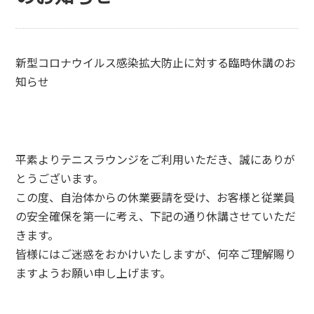
新型コロナウイルス感染拡大防止に対する臨時休講のお
知らせ
平素よりテニスラウンジをご利用いただき、誠にありが
とうございます。
この度、自治体からの休業要請を受け、お客様と従業員
の安全確保を第一に考え、下記の通り休講させていただ
きます。
皆様にはご迷惑をおかけいたしますが、何卒ご理解賜り
ますようお願い申し上げます。