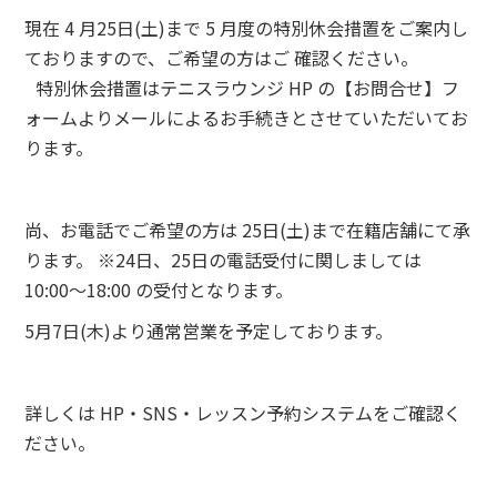
現在 4 月25日(土)まで 5 月度の特別休会措置をご案内し
ておりますので、ご希望の方はご 確認ください。
特別休会措置はテニスラウンジ HP の【お問合せ】フ
ォームよりメールによるお手続きとさせていただいてお
ります。
尚、お電話でご希望の方は 25日(土)まで在籍店舗にて承
ります。 ※24日、25日の電話受付に関しましては
10:00〜18:00 の受付となります。
5月7日(木)より通常営業を予定しております。
詳しくは HP・SNS・レッスン予約システムをご確認く
ださい。