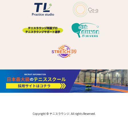
Copyright © テニスラウンジ. All rights Reserved.