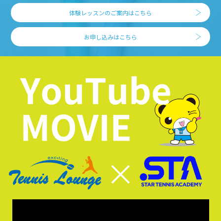
体験レッスンのご案内はこちら
お申し込みはこちら