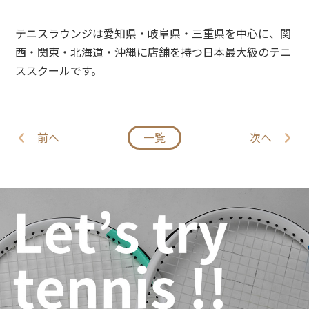
テニスラウンジは愛知県・岐阜県・三重県を中心に、関
西・関東・北海道・沖縄に店舗を持つ日本最大級のテニ
ススクールです。
前へ
一覧
次へ