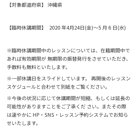
【対象都道府県】 沖縄県
【臨時休講期間】 2020 年4月24日(金)〜5 月 6 日(水)
※臨時休講期間中のレッスンについては、在籍期間中で
あれば有効期限が 無期限の振替発行をさせていただき、
手数料も無料といたします。
※一部休講日をスライドしています。 再開後のレッスン
スケジュールと合わせて別紙をご覧ください。
※今後の状況に応じて休講期間が短縮、もしくは延長の
可能性がありますことをご了承くだ さい。またその際
は速やかに HP・SNS・レッスン予約システムでお知ら
せいたします。