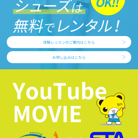
体験レッスンのご案内はこちら
お申し込みはこちら