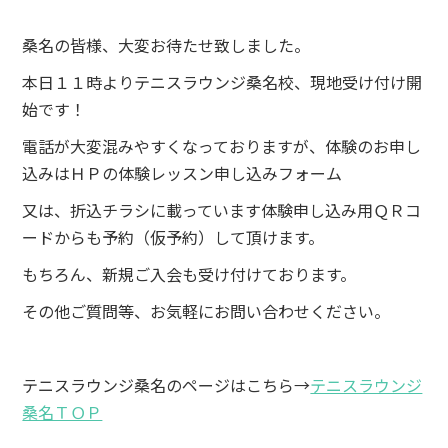
桑名の皆様、大変お待たせ致しました。
本日１１時よりテニスラウンジ桑名校、現地受け付け開
始です！
電話が大変混みやすくなっておりますが、体験のお申し
込みはＨＰの体験レッスン申し込みフォーム
又は、折込チラシに載っています体験申し込み用ＱＲコ
ードからも予約（仮予約）して頂けます。
もちろん、新規ご入会も受け付けております。
その他ご質問等、お気軽にお問い合わせください。
テニスラウンジ桑名のページはこちら→
テニスラウンジ
桑名ＴＯＰ