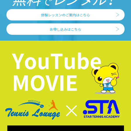
体験レッスンのご案内はこちら
お申し込みはこちら