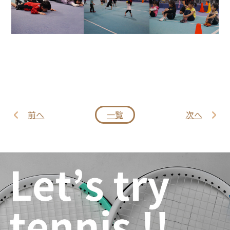
前へ
一覧
次へ