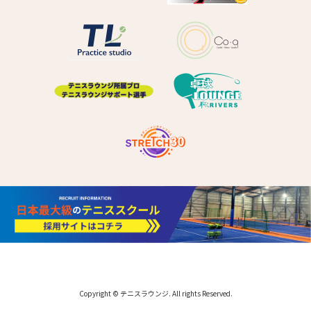
Copyright © テニスラウンジ. All rights Reserved.