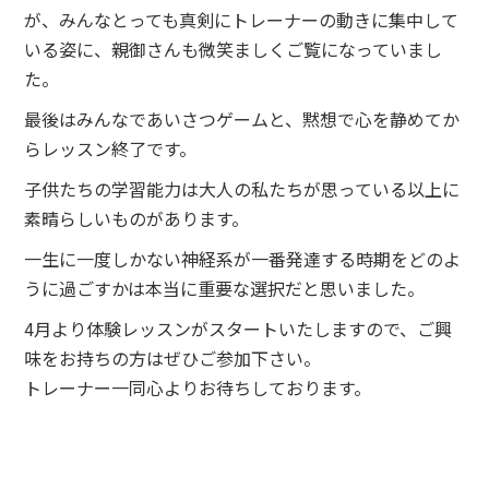
が、みんなとっても真剣にトレーナーの動きに集中して
いる姿に、親御さんも微笑ましくご覧になっていまし
た。
最後はみんなであいさつゲームと、黙想で心を静めてか
らレッスン終了です。
子供たちの学習能力は大人の私たちが思っている以上に
素晴らしいものがあります。
一生に一度しかない神経系が一番発達する時期をどのよ
うに過ごすかは本当に重要な選択だと思いました。
4月より体験レッスンがスタートいたしますので、ご興
味をお持ちの方はぜひご参加下さい。
トレーナー一同心よりお待ちしております。