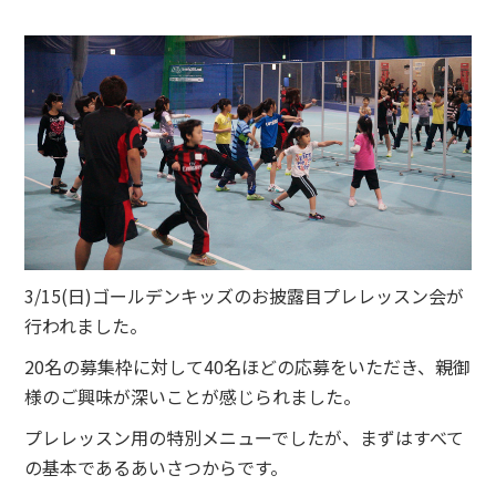
3/15(日)ゴールデンキッズのお披露目プレレッスン会が
行われました。
20名の募集枠に対して40名ほどの応募をいただき、親御
様のご興味が深いことが感じられました。
プレレッスン用の特別メニューでしたが、まずはすべて
の基本であるあいさつからです。