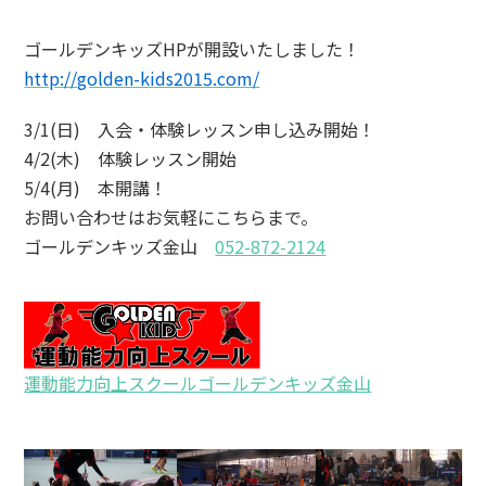
ゴールデンキッズHPが開設いたしました！
http://golden-kids2015.com/
3/1(日) 入会・体験レッスン申し込み開始！
4/2(木) 体験レッスン開始
5/4(月) 本開講！
お問い合わせはお気軽にこちらまで。
ゴールデンキッズ金山
052-872-2124
運動能力向上スクールゴールデンキッズ金山