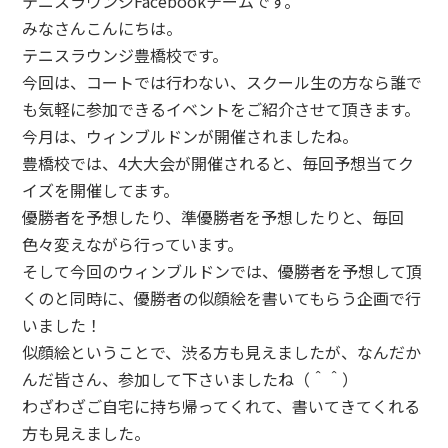
テニスラウンジFacebookチームです。
みなさんこんにちは。
テニスラウンジ豊橋校です。
今回は、コートでは行わない、スクール生の方なら誰で
も気軽に参加できるイベントをご紹介させて頂きます。
今月は、ウィンブルドンが開催されましたね。
豊橋校では、4大大会が開催されると、毎回予想当てク
イズを開催してます。
優勝者を予想したり、準優勝者を予想したりと、毎回
色々変えながら行っています。
そして今回のウィンブルドンでは、優勝者を予想して頂
くのと同時に、優勝者の似顔絵を書いてもらう企画で行
いました！
似顔絵ということで、渋る方も見えましたが、なんだか
んだ皆さん、参加して下さいましたね（＾＾）
わざわざご自宅に持ち帰ってくれて、書いてきてくれる
方も見えました。