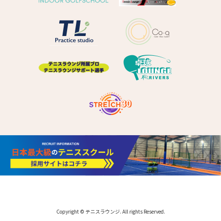
Copyright © テニスラウンジ. All rights Reserved.