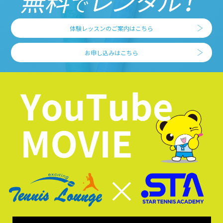
体験レッスンのご案内はこちら
お申し込みはこちら