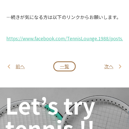
…続きが気になる方は以下のリンクからお願いします。
https://www.facebook.com/TennisLounge.1988/posts/1
前へ
一覧
次へ