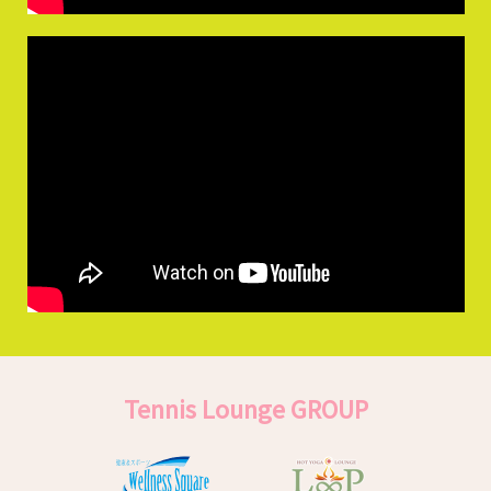
Tennis Lounge GROUP