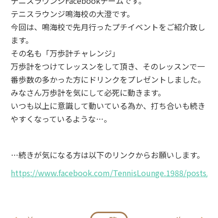
テニスラウンジFacebookチームです。
テニスラウンジ鳴海校の大澄です。
今回は、鳴海校で先月行ったプチイベントをご紹介致し
ます。
その名も「万歩計チャレンジ」
万歩計をつけてレッスンをして頂き、そのレッスンで一
番歩数の多かった方にドリンクをプレゼントしました。
みなさん万歩計を気にして必死に動きます。
いつも以上に意識して動いている為か、打ち合いも続き
やすくなっているような…。
…続きが気になる方は以下のリンクからお願いします。
https://www.facebook.com/TennisLounge.1988/posts/1