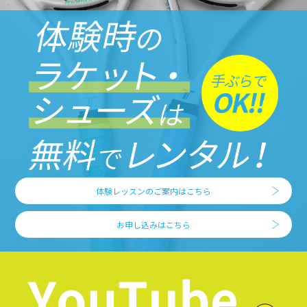
体験レッスンのご案内はこちら
お申し込みはこちら