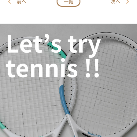
前へ
一覧
次へ