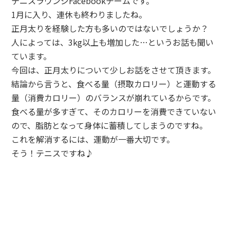
テニスラウンジFacebookチームです。
1月に入り、連休も終わりましたね。
正月太りを経験した方も多いのではないでしょうか？
人によっては、3kg以上も増加した…というお話も聞い
ています。
今回は、正月太りについて少しお話をさせて頂きます。
結論から言うと、食べる量（摂取カロリー）と運動する
量（消費カロリー）のバランスが崩れているからです。
食べる量が多すぎて、そのカロリーを消費できていない
ので、脂肪となって身体に蓄積してしまうのですね。
これを解消するには、運動が一番大切です。
そう！テニスですね♪