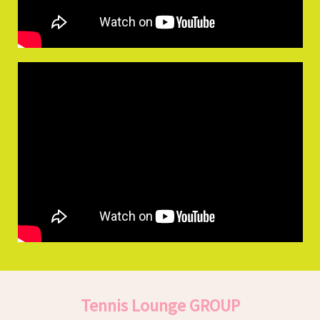
Tennis Lounge GROUP