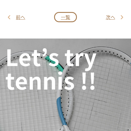
前へ
一覧
次へ