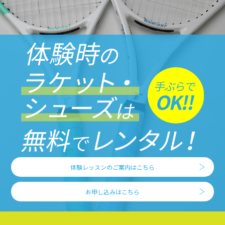
体験レッスンのご案内はこちら
お申し込みはこちら