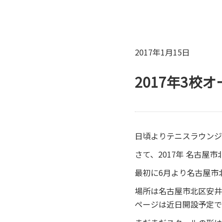
2017年1月15日
2017年3校
日頃よりテニスラウンジ
さて、2017年 名古
最初に6月より名古屋市
場所は名古屋市北区安井
ページは近日開設予定で