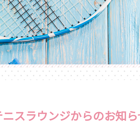
テニスラウンジからのお知ら