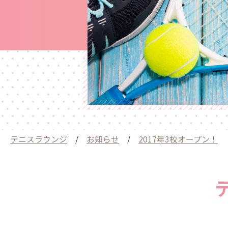
テニスラウンジ
/
お知らせ
/
2017年3校オープン！