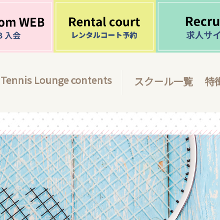
Tennis Lounge contents
スクール一覧
特