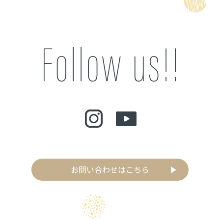
お問い合わせはこちら