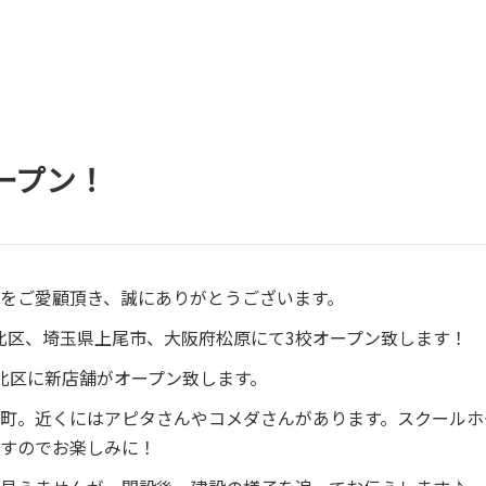
オープン！
をご愛顧頂き、誠にありがとうございます。
屋市北区、埼玉県上尾市、大阪府松原にて3校オープン致します！
北区に新店舗がオープン致します。
町。近くにはアピタさんやコメダさんがあります。スクールホーム
すのでお楽しみに！