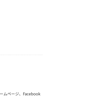
ページ、Facebook