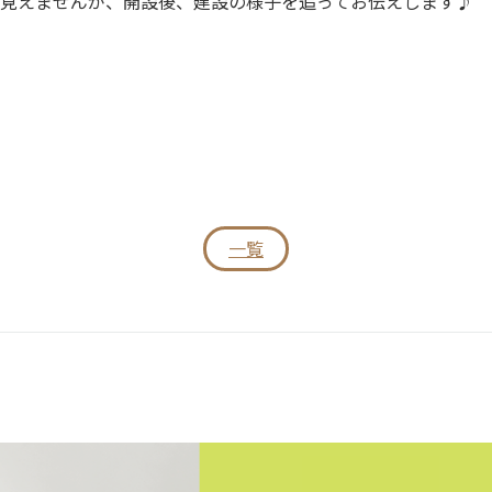
見えませんが、開設後、建設の様子を追ってお伝えします♪
一覧