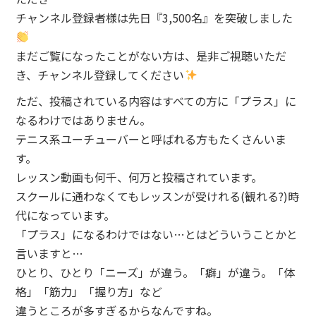
チャンネル登録者様は先日『3,500名』を突破しました
まだご覧になったことがない方は、是非ご視聴いただ
き、チャンネル登録してください
ただ、投稿されている内容はすべての方に「プラス」に
なるわけではありません。
テニス系ユーチューバーと呼ばれる方もたくさんいま
す。
レッスン動画も何千、何万と投稿されています。
スクールに通わなくてもレッスンが受けれる(観れる?)時
代になっています。
「プラス」になるわけではない…とはどういうことかと
言いますと…
ひとり、ひとり「ニーズ」が違う。「癖」が違う。「体
格」「筋力」「握り方」など
違うところが多すぎるからなんですね。