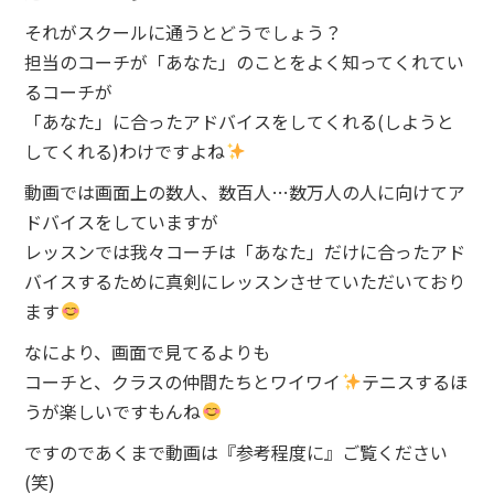
それがスクールに通うとどうでしょう？
担当のコーチが「あなた」のことをよく知ってくれてい
るコーチが
「あなた」に合ったアドバイスをしてくれる(しようと
してくれる)わけですよね
動画では画面上の数人、数百人…数万人の人に向けてア
ドバイスをしていますが
レッスンでは我々コーチは「あなた」だけに合ったアド
バイスするために真剣にレッスンさせていただいており
ます
なにより、画面で見てるよりも
コーチと、クラスの仲間たちとワイワイ
テニスするほ
うが楽しいですもんね
ですのであくまで動画は『参考程度に』ご覧ください
(笑)