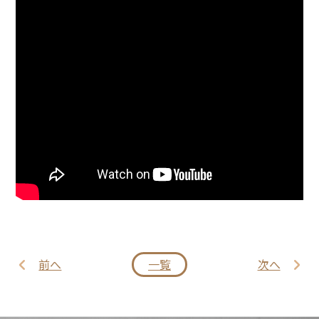
前へ
一覧
次へ