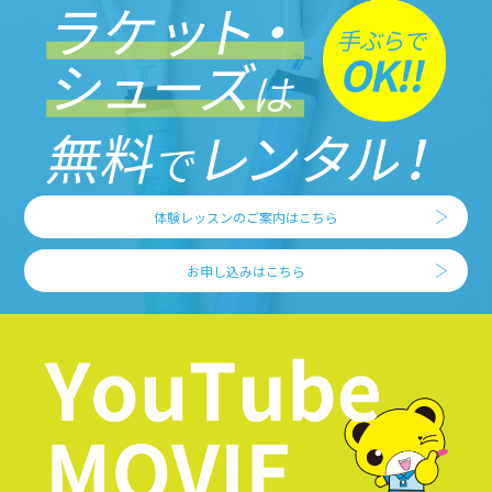
体験レッスンのご案内はこちら
お申し込みはこちら