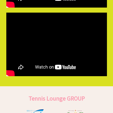
Tennis Lounge GROUP