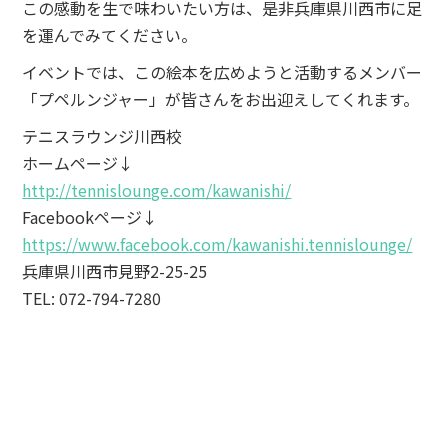
この感動を生で味わいたい方は、是非兵庫県川西市に足
を運んでみてください。
イベントでは、この絵本を広めようと活動するメンバー
「プペルンジャー」が皆さんをお出迎えしてくれます。
テニスラウンジ川西校
ホームページ↓
http://tennislounge.com/kawanishi/
Facebookページ↓
https://www.facebook.com/kawanishi.tennislounge/
兵庫県川西市見野2-25-25
TEL: 072-794-7280