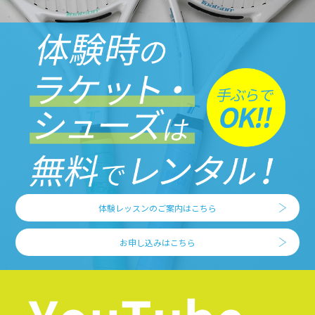
体験レッスンのご案内はこちら
お申し込みはこちら