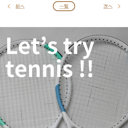
前へ
一覧
次へ