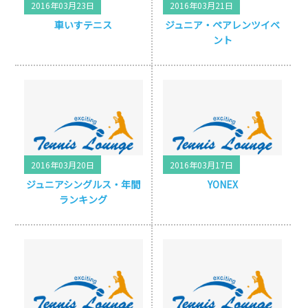
2016年03月23日
2016年03月21日
車いすテニス
ジュニア・ペアレンツイベ
ント
2016年03月20日
2016年03月17日
ジュニアシングルス・年間
YONEX
ランキング