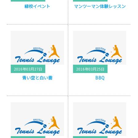
緑校イベント
マンツーマン体験レッスン
2016年03月27日
2016年03月25日
青い空と白い雲
BBQ