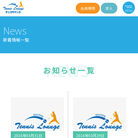
会員専用
求人
News
新着情報一覧
2016年03月31日
2016年03月29日