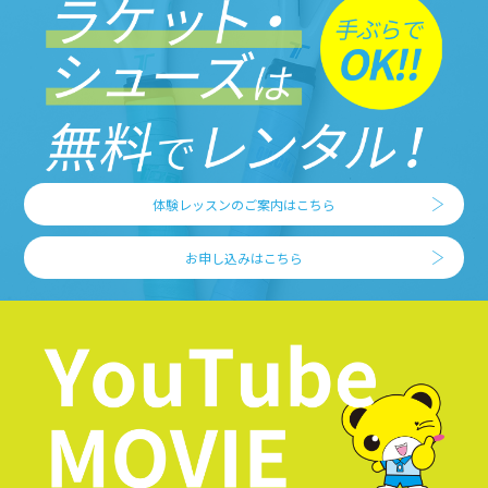
体験レッスンのご案内はこちら
お申し込みはこちら