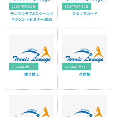
2016年03月16日
2016年03月15日
テニスクラブ&スクールマ
スタンプカード
ネジメントセミナー2016
2016年03月13日
2016年03月11日
塗り替え
久居校