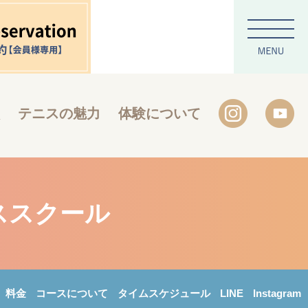
テニスの魅力
体験について
ススクール
料金
コースについて
タイムスケジュール
LINE
Instagram