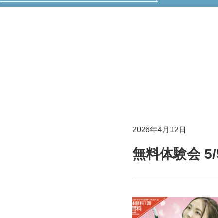
2026年4月12日
無料体験会 5/5