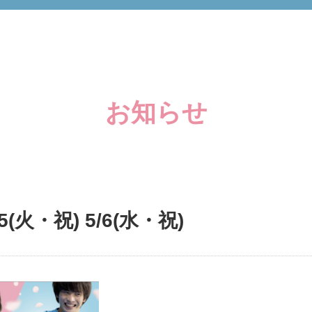
お知らせ
(火・祝) 5/6(水・祝)