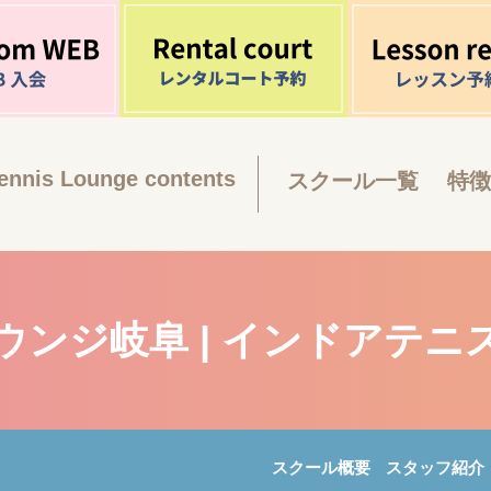
ennis Lounge contents
スクール一覧
特徴
ウンジ岐阜 | インドアテニ
スクール概要
スタッフ紹介