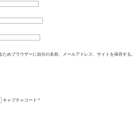
るためブラウザーに自分の名前、メールアドレス、サイトを保存する。
キャプチャコード
*