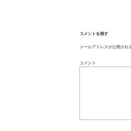
コメントを残す
メールアドレスが公開され
コメント