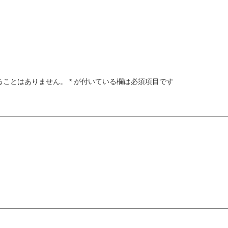
ることはありません。
*
が付いている欄は必須項目です