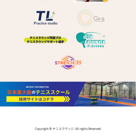
Copyright © テニスラウンジ. All rights Reserved.