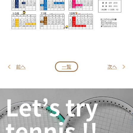
前へ
一覧
次へ