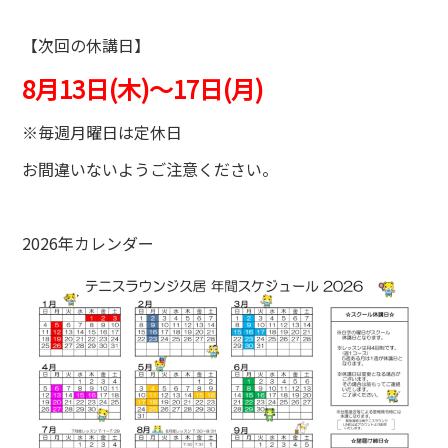
【次回の休講日】
8月13日(木)～17日(月)
※毎週月曜日は定休日
お間違いないようご注意ください。
2026年カレンダー