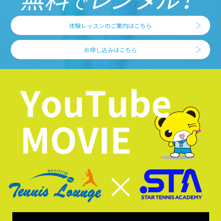
体験レッスンのご案内はこちら
お申し込みはこちら