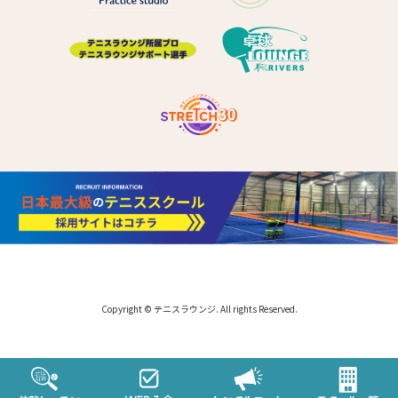
Copyright © テニスラウンジ. All rights Reserved.