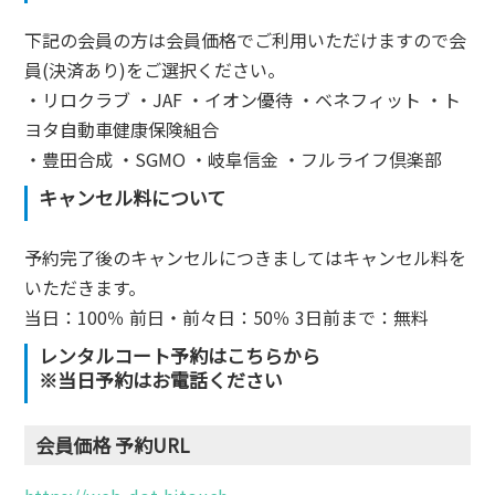
下記の会員の方は会員価格でご利用いただけますので会
員(決済あり)をご選択ください。
・リロクラブ ・JAF ・イオン優待 ・ベネフィット ・ト
ヨタ自動車健康保険組合
・豊田合成 ・SGMO ・岐阜信金 ・フルライフ倶楽部
キャンセル料について
予約完了後のキャンセルにつきましてはキャンセル料を
いただきます。
当⽇：100％ 前⽇‧前々⽇：50％ 3⽇前まで：無料
レンタルコート予約はこちらから
※当日予約はお電話ください
会員価格 予約URL