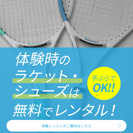
体験レッスンのご案内はこちら