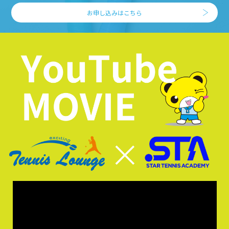
お申し込みはこちら