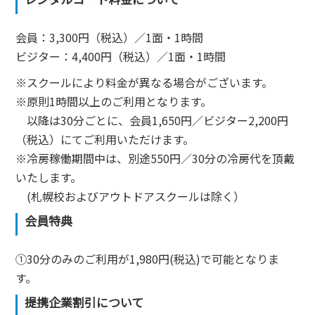
会員：3,300円（税込）／1面・1時間
ビジター：4,400円（税込）／1面・1時間
※スクールにより料金が異なる場合がございます。
※原則1時間以上のご利用となります。
以降は30分ごとに、会員1,650円／ビジター2,200円
（税込）にてご利用いただけます。
※冷房稼働期間中は、別途550円／30分の冷房代を頂戴
いたします。
(札幌校およびアウトドアスクールは除く）
会員特典
①30分のみのご利用が1,980円(税込)で可能となりま
す。
提携企業割引について