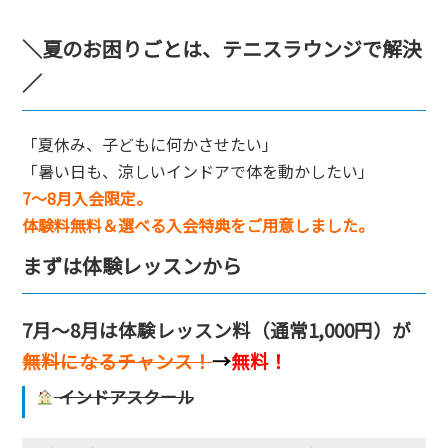
＼夏のお困りごとは、テニスラウンジで解決
／
「夏休み、子どもに何かさせたい」
「暑い日も、涼しいインドアで体を動かしたい」
7〜8月入会限定。
体験料無料＆選べる入会特典をご用意しました。
まずは体験レッスンから
7月〜8月は体験レッスン料（通常1,000円）が
無料になるチャンス！
→
無料！
インドアスクール