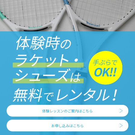
体験レッスンのご案内はこちら
お申し込みはこちら