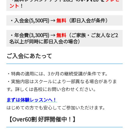
ント
！
・入会金(5,500円) →
無料
（即日入会が条件）
・年会費(3,300円) →
無料
（ご家族・ご友人など2
名以上が同時に即日入会の場合）
ご入会にあたって
・特典の適用には、3か月の継続受講が条件です。
・実施内容はスクールにより一部異なる場合がありま
す。詳しくは各校にお問い合わせください。
まずは体験レッスンへ！
はじめての方でも安心してご参加いただけます。
【Over60割 好評開催中！】