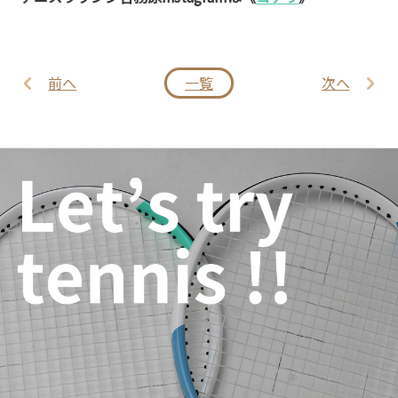
前へ
一覧
次へ