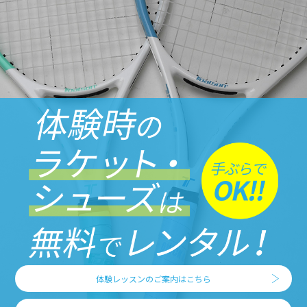
体験レッスンのご案内はこちら