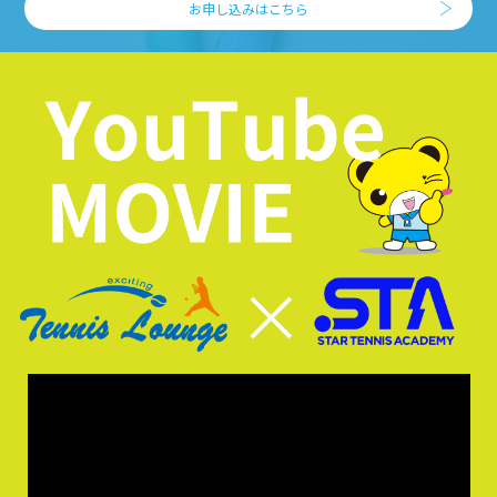
お申し込みはこちら