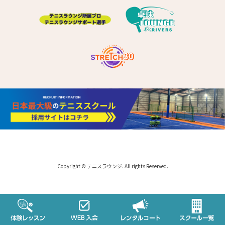
Copyright © テニスラウンジ. All rights Reserved.