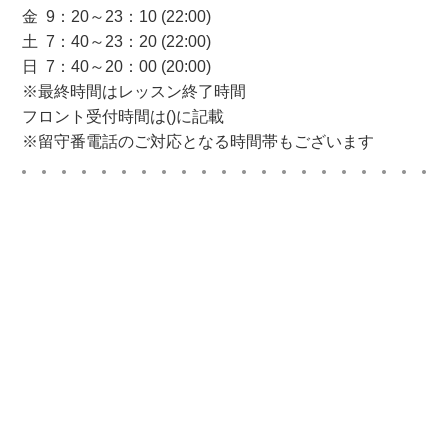
金 9：20～23：10 (22:00)
土 7：40～23：20 (22:00)
日 7：40～20：00 (20:00)
※最終時間はレッスン終了時間
フロント受付時間は()に記載
※留守番電話のご対応となる時間帯もございます