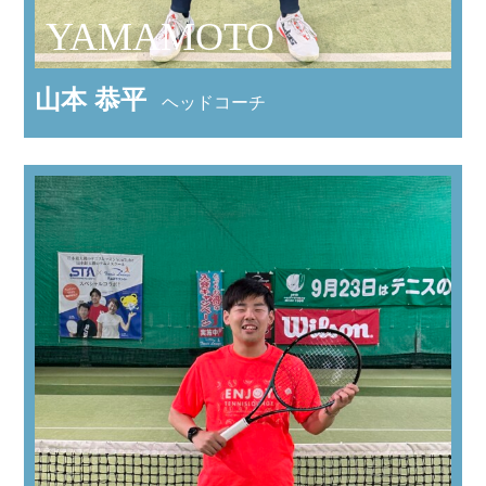
YAMAMOTO
山本 恭平
ヘッドコーチ