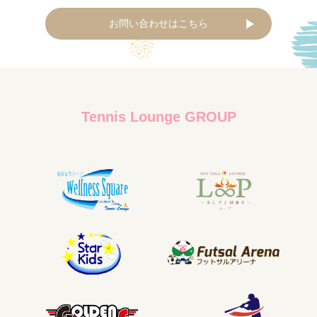
お問い合わせはこちら
Tennis Lounge GROUP