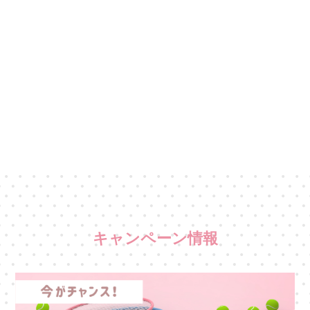
キャンペーン情報