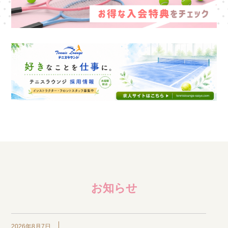
お知らせ
2026年8月7日