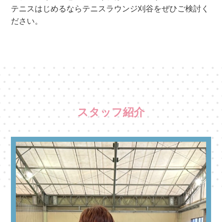
テニスはじめるならテニスラウンジ刈谷をぜひご検討く
ださい。
スタッフ紹介