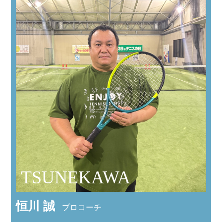
TSUNEKAWA
恒川 誠
プロコーチ