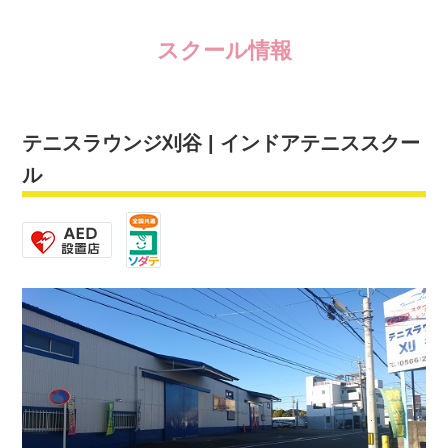
スクール情報
テニスラウンジ刈谷 | インドアテニススクー
ル