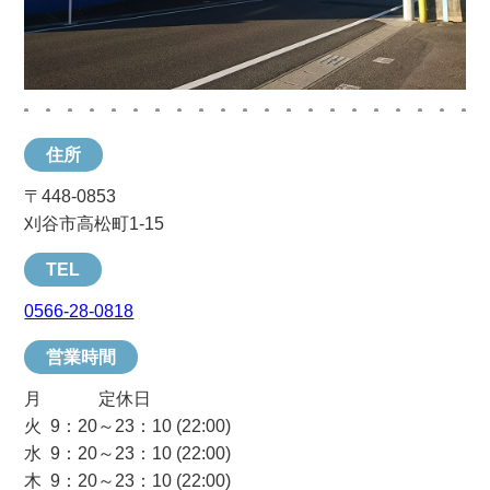
住所
〒448-0853
刈谷市高松町1-15
TEL
0566-28-0818
営業時間
月 定休日
火 9：20～23：10 (22:00)
水 9：20～23：10 (22:00)
木 9：20～23：10 (22:00)