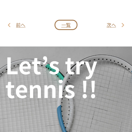
前へ
一覧
次へ