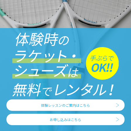
体験レッスンのご案内はこちら
お申し込みはこちら