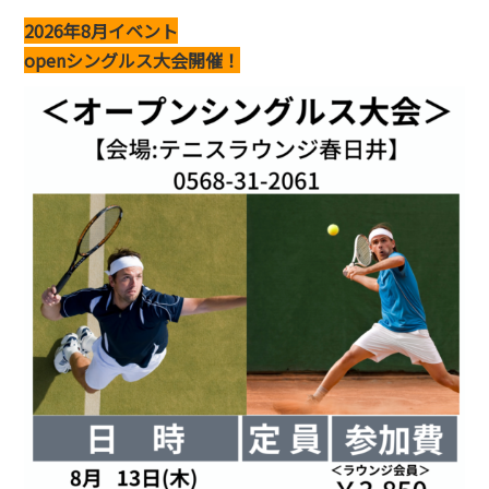
2026年8
月イベント
openシングルス大会開催！