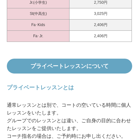
Jr.(小学生)
2,750円
St(中高生)
3,025円
Fa･Kids
2,406円
Fa･Jr.
2,406円
プライベートレッスンについて
プライベートレッスンとは
通常レッスンとは別で、コートの空いている時間に個人
レッスンをいたします。
グループでのレッスンとは違い、ご自身の目的に合わせ
たレッスンをご提供いたします。
コーチ指名の場合は、ご予約時にお申し出ください。