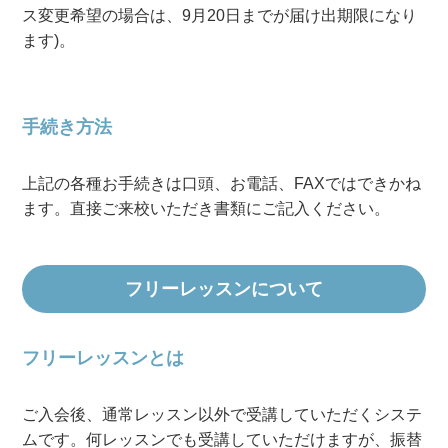
ス変更希望の場合は、9月20日までが届け出期限になり
ます)。
手続き方法
上記の各種お手続きは口頭、お電話、FAXではできかね
ます。直接ご来校いただき書類にご記入ください。
フリーレッスンについて
フリーレッスンとは
ご入会後、通常レッスン以外で受講していただくシステ
ムです。何レッスンでも受講していただけますが、振替