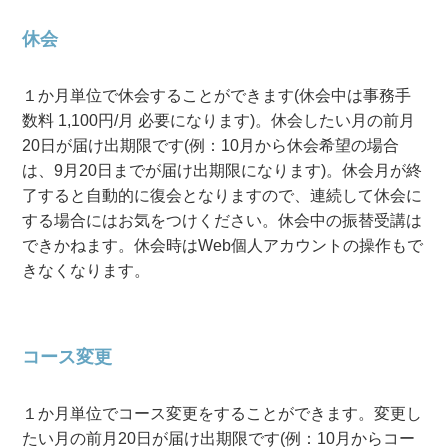
休会
１か月単位で休会することができます(休会中は事務手
数料 1,100円/月 必要になります)。休会したい月の前月
20日が届け出期限です(例：10月から休会希望の場合
は、9月20日までが届け出期限になります)。休会月が終
了すると自動的に復会となりますので、連続して休会に
する場合にはお気をつけください。休会中の振替受講は
できかねます。休会時はWeb個人アカウントの操作もで
きなくなります。
コース変更
１か月単位でコース変更をすることができます。変更し
たい月の前月20日が届け出期限です(例：10月からコー