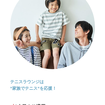
テニスラウンジは
”家族でテニス”を応援！