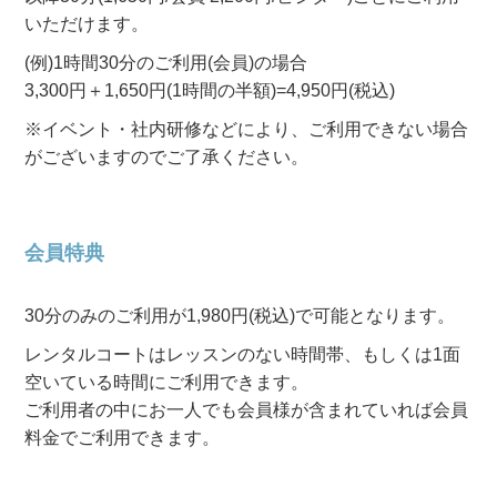
いただけます。
(例)1時間30分のご利用(会員)の場合
3,300円＋1,650円(1時間の半額)=4,950円(税込)
※イベント・社内研修などにより、ご利用できない場合
がございますのでご了承ください。
会員特典
30分のみのご利用が1,980円(税込)で可能となります。
レンタルコートはレッスンのない時間帯、もしくは1面
空いている時間にご利用できます。
ご利用者の中にお一人でも会員様が含まれていれば会員
料金でご利用できます。