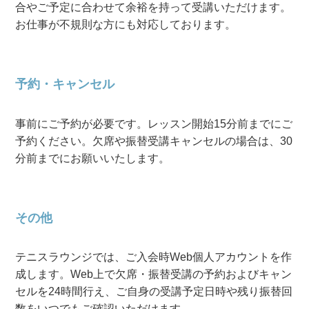
合やご予定に合わせて余裕を持って受講いただけます。
お仕事が不規則な方にも対応しております。
予約・キャンセル
事前にご予約が必要です。レッスン開始15分前までにご
予約ください。欠席や振替受講キャンセルの場合は、30
分前までにお願いいたします。
その他
テニスラウンジでは、ご入会時Web個人アカウントを作
成します。Web上で欠席・振替受講の予約およびキャン
セルを24時間行え、ご自身の受講予定日時や残り振替回
数をいつでもご確認いただけます。