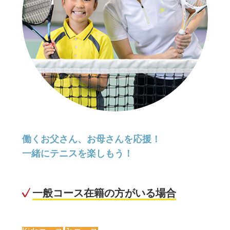
働くお父さん、お母さんを応援！
一緒にテニスを楽しもう！
一般コース在籍の方がいる場合