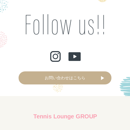
お問い合わせはこちら
Tennis Lounge GROUP