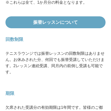
※これらは全て、1か月分の料金となります。
振替レッスンについて
回数制限
テニスラウンジでは振替レッスンの回数制限はありませ
ん。お休みされた分、何回でも振替受講していただけま
す。2レッスン連続受講、同月内の前倒し受講も可能で
す。
期限
欠席された受講分の有効期限は1年間です。皆様のご都