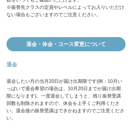
※振替先クラスの定員やレベルによってお入りいただけ
ない場合もございますのでご注意ください。
退会・休会・コース変更について
退会
退会したい月の当月20日が届け出期限です(例：10月い
っぱいで退会希望の場合は、10月20日までが届け出期
限になります)。一度退会してしまうと、残り振替受講
回数も削除されますので、休会を上手くご利用くださ
い。退会後の振替受講はできかねますのでご注意くださ
い。