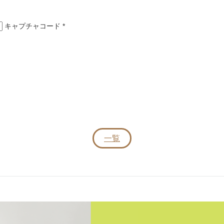
キャプチャコード
*
一覧