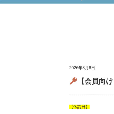
2026年8月6日
【会員向け
【休講日】