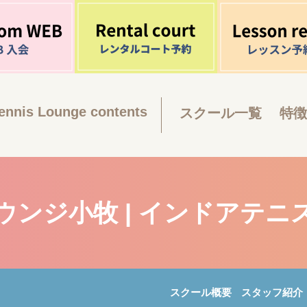
ennis Lounge contents
スクール一覧
特徴
ウンジ小牧 | インドアテニ
スクール概要
スタッフ紹介