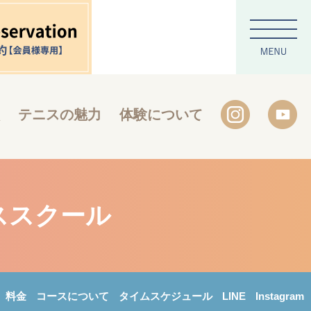
テニスの魅力
体験について
ススクール
料金
コースについて
タイムスケジュール
LINE
Instagram