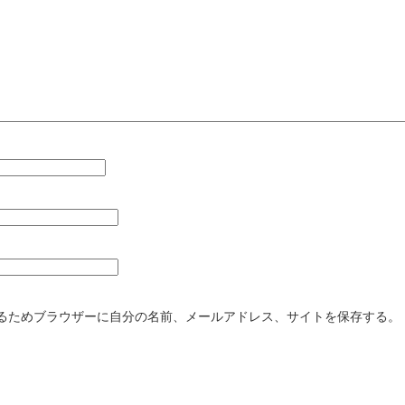
るためブラウザーに自分の名前、メールアドレス、サイトを保存する。