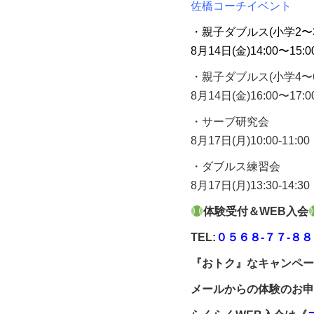
佐橋コーチイベント
・親子ダブルス(小学2〜
8月14日(金)14:00〜15:0
・親子ダブルス(小学4〜
8月14日(金)16:00〜17:0
・サーブ研究会
8月17日(月)10:00-11:00
・ダブルス練習会
8月17日(月)13:30-14:30
体験受付＆WEB入会
TEL:
０５６８-７７-８
『おトク』なキャンペー
メールからの体験のお申