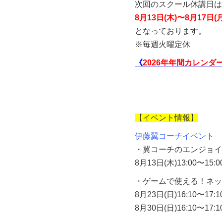
次回のスクール休講日は
8月13日(木)〜8月17日(月
となっております。
※毎週火曜定休
《
2026年年間カレンダ
【イベント情報】
伊藤翼コーチイベント
・翼コーチのエンジョイ
8月13日(木)13:00〜15:0
・ゲームで使える！ネッ
8月23日(日)16:10〜17:1
8月30日(日)16:10〜17:1