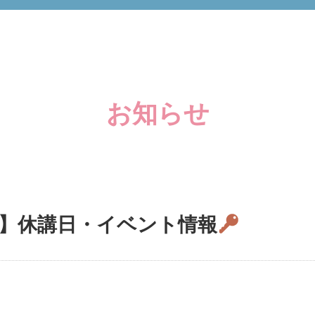
お知らせ
】休講日・イベント情報