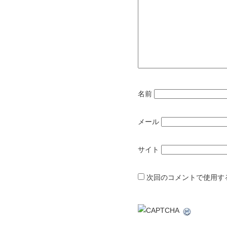
名前
メール
サイト
次回のコメントで使用す