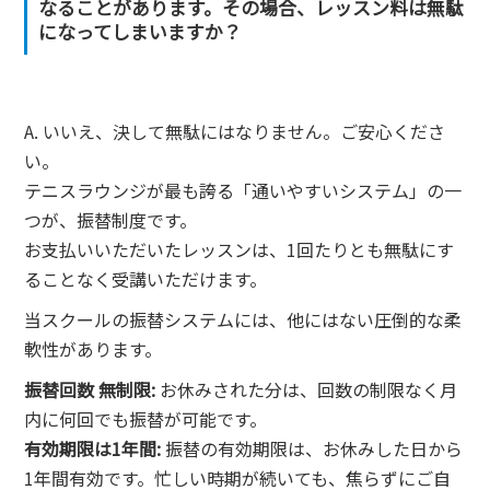
なることがあります。その場合、レッスン料は無駄
になってしまいますか？
A. いいえ、決して無駄にはなりません。ご安心くださ
い。
テニスラウンジが最も誇る「通いやすいシステム」の一
つが、振替制度です。
お支払いいただいたレッスンは、1回たりとも無駄にす
ることなく受講いただけます。
当スクールの振替システムには、他にはない圧倒的な柔
軟性があります。
振替回数 無制限:
お休みされた分は、回数の制限なく月
内に何回でも振替が可能です。
有効期限は1年間:
振替の有効期限は、お休みした日から
1年間有効です。忙しい時期が続いても、焦らずにご自