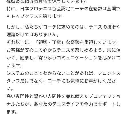
権威ある指導者資格を保有しています。
特に、日本プロテニス協会認定コーチの在籍数は全国で
もトップクラスを誇ります。
しかし、私たちがコーチに求めるのは、テニスの技術や
理論だけではありません。
それ以上に、「親切・丁寧」な姿勢を重視しています。
お客様が安心して心からテニスを楽しめるよう、常に温
かく、励まし、寄り添うコミュニケーションを心がけて
います。
システムのことでわからないことがあれば、フロントス
タッフだけでなく、コーチにも気軽にお声がけくださ
い。
高い専門性と温かい人間性を兼ね備えたプロフェッショ
ナルたちが、あなたのテニスライフを全力でサポートし
ます。