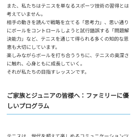
また、私たちはテニスを単なるスポーツ技術の習得とは
考えていません。
相手の動きを読んで戦略を立てる「思考力」、思い通り
にボールをコントロールしようと試行錯誤する「問題解
決能力」など、テニスを通じて得られる多くの知的な恩
恵も大切にしています。
楽しみながらボールを打ち合ううちに、テニスの奥深さ
に触れ、心身ともに成長していく。
それが私たちの目指すレッスンです。
ご家族とジュニアの皆様へ：ファミリーに優
しいプログラム
テニスは、世代を超えて楽しめるコミュニケーションツ