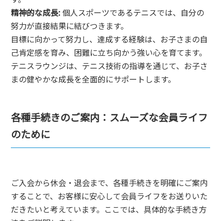
精神的な成長:
個人スポーツであるテニスでは、自分の
努力が直接結果に結びつきます。
目標に向かって努力し、達成する経験は、お子さまの自
己肯定感を育み、困難に立ち向かう強い心を育てます。
テニスラウンジは、テニス技術の指導を通じて、お子さ
まの健やかな成長を全面的にサポートします。
各種手続きのご案内：スムーズな会員ライフ
のために
ご入会から休会・退会まで、各種手続きを明確にご案内
することで、お客様に安心して会員ライフをお送りいた
だきたいと考えています。ここでは、具体的な手続き方