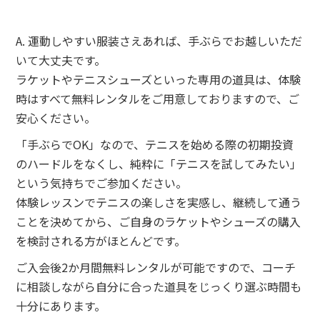
A. 運動しやすい服装さえあれば、手ぶらでお越しいただ
いて大丈夫です。
ラケットやテニスシューズといった専用の道具は、体験
時はすべて無料レンタルをご用意しておりますので、ご
安心ください。
「手ぶらでOK」なので、テニスを始める際の初期投資
のハードルをなくし、純粋に「テニスを試してみたい」
という気持ちでご参加ください。
体験レッスンでテニスの楽しさを実感し、継続して通う
ことを決めてから、ご自身のラケットやシューズの購入
を検討される方がほとんどです。
ご入会後2か月間無料レンタルが可能ですので、コーチ
に相談しながら自分に合った道具をじっくり選ぶ時間も
十分にあります。