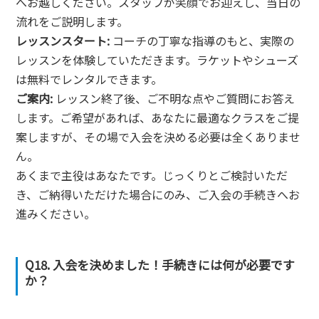
へお越しください。スタッフが笑顔でお迎えし、当日の
流れをご説明します。
レッスンスタート:
コーチの丁寧な指導のもと、実際の
レッスンを体験していただきます。ラケットやシューズ
は無料でレンタルできます。
ご案内:
レッスン終了後、ご不明な点やご質問にお答え
します。ご希望があれば、あなたに最適なクラスをご提
案しますが、その場で入会を決める必要は全くありませ
ん。
あくまで主役はあなたです。じっくりとご検討いただ
き、ご納得いただけた場合にのみ、ご入会の手続きへお
進みください。
Q18. 入会を決めました！手続きには何が必要です
か？