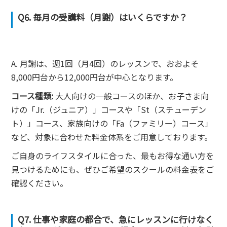
Q6. 毎月の受講料（月謝）はいくらですか？
A. 月謝は、週1回（月4回）のレッスンで、おおよそ
8,000円台から12,000円台が中心となります。
コース種類:
大人向けの一般コースのほか、お子さま向
けの「Jr.（ジュニア）」コースや「St（スチューデン
ト）」コース、家族向けの「Fa（ファミリー）コース」
など、対象に合わせた料金体系をご用意しております。
ご自身のライフスタイルに合った、最もお得な通い方を
見つけるためにも、ぜひご希望のスクールの料金表をご
確認ください。
Q7. 仕事や家庭の都合で、急にレッスンに行けなく