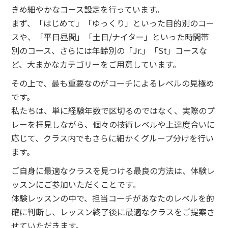
きめ細やかなコース設定を行っています。
まず、「はじめて」「ゆっくり」といった目的別のコー
スや、「平日昼間」「土日/ナイター」といった時間帯
別のコース、さらには年齢別の「Jr.」「St」コースな
ど、大まかなカテゴリーをご用意しています。
その上で、最も重要なのがコーチによるレベルの見極め
です。
私たちは、単に経験年数で区切るのではなく、実際のプ
レーを拝見しながら、個々の技術レベルや上達度合いに
応じて、クラス内でもさらに細かくグループ分けを行い
ます。
ご自身に最適なクラスを見つける最良の方法は、体験レ
ッスンにご参加いただくことです。
体験レッスンの中で、担当コーチがあなたのレベルを的
確に判断し、レッスン終了後に最適なクラスをご提案さ
せていただきます。