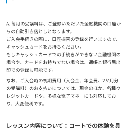
A. 毎月の受講料は、ご登録いただいた金融機関の口座か
らの自動引き落としとなります。
ご入会手続きの際に、口座振替の登録を行いますので、
キャッシュカードをお持ちください。
もしキャッシュカードでの手続きができない金融機関の
場合や、カードをお持ちでない場合は、通帳と銀行届出
印での登録も可能です。
なお、ご入会時の初期費用（入会金、年会費、2か月分
の受講料）のお支払いについては、現金のほか、各種ク
レジットカードや、多様な電子マネーにも対応してお
り、大変便利です。
レッスン内容について：コートでの体験を具