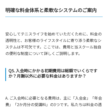
明確な料金体系と柔軟なシステムのご案内
安心してテニスライフを始めていただくために、料金の
透明性と、お客様のライフスタイルに寄り添う柔軟なシ
ステムは不可欠です。ここでは、費用と当スクール独自
の便利な制度について詳しくご説明します。
Q5. 入会時にかかる初期費用は総額でいくらです
か？月謝以外に必要な料金はありますか？
A. ご入会時に必要となる費用は、主に「入会金」「年会
費」「2か月分の受講料」の3つです。私たちは料金の透