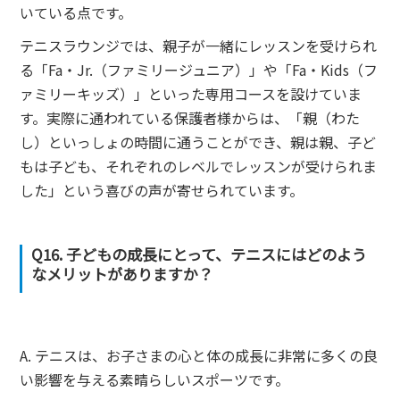
いている点です。
テニスラウンジでは、親子が一緒にレッスンを受けられ
る「Fa・Jr.（ファミリージュニア）」や「Fa・Kids（フ
ァミリーキッズ）」といった専用コースを設けていま
す。実際に通われている保護者様からは、「親（わた
し）といっしょの時間に通うことができ、親は親、子ど
もは子ども、それぞれのレベルでレッスンが受けられま
した」という喜びの声が寄せられています。
Q16. 子どもの成長にとって、テニスにはどのよう
なメリットがありますか？
A. テニスは、お子さまの心と体の成長に非常に多くの良
い影響を与える素晴らしいスポーツです。