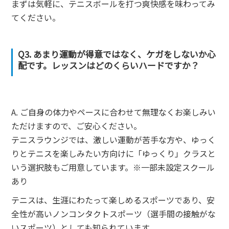
まずは気軽に、テニスボールを打つ爽快感を味わってみ
てください。
Q3. あまり運動が得意ではなく、ケガをしないか心
配です。レッスンはどのくらいハードですか？
A. ご自身の体力やペースに合わせて無理なくお楽しみい
ただけますので、ご安心ください。
テニスラウンジでは、激しい運動が苦手な方や、ゆっく
りとテニスを楽しみたい方向けに「ゆっくり」クラスと
いう選択肢もご用意しています。※一部未設定スクール
あり
テニスは、生涯にわたって楽しめるスポーツであり、安
全性が高いノンコンタクトスポーツ（選手間の接触がな
いスポーツ）としても知られています。