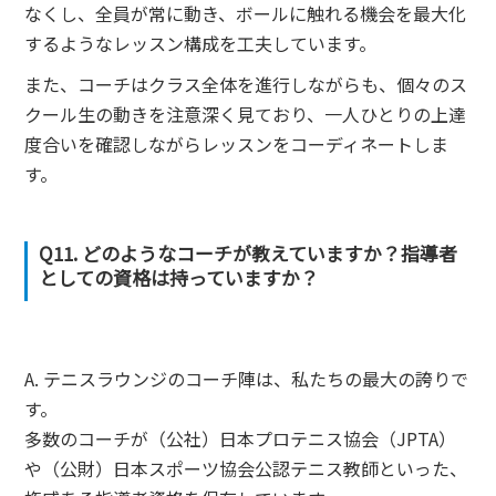
なくし、全員が常に動き、ボールに触れる機会を最大化
するようなレッスン構成を工夫しています。
また、コーチはクラス全体を進行しながらも、個々のス
クール生の動きを注意深く見ており、一人ひとりの上達
度合いを確認しながらレッスンをコーディネートしま
す。
Q11. どのようなコーチが教えていますか？指導者
としての資格は持っていますか？
A. テニスラウンジのコーチ陣は、私たちの最大の誇りで
す。
多数のコーチが（公社）日本プロテニス協会（JPTA）
や（公財）日本スポーツ協会公認テニス教師といった、