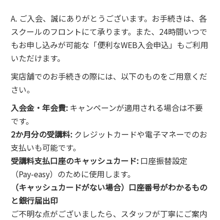
A. ご入会、誠にありがとうございます。お手続きは、各
スクールのフロントにて承ります。また、24時間いつで
もお申し込みが可能な「便利なWEB入会申込」もご利用
いただけます。
実店舗でのお手続きの際には、以下のものをご用意くだ
さい。
入会金・年会費:
キャンペーンが適用される場合は不要
です。
2か月分の受講料:
クレジットカードや電子マネーでのお
支払いも可能です。
受講料支払口座のキャッシュカード:
口座振替設定
（Pay-easy）のために使用します。
（キャッシュカードがない場合）口座番号がわかるもの
と銀行届出印
ご不明な点がございましたら、スタッフが丁寧にご案内