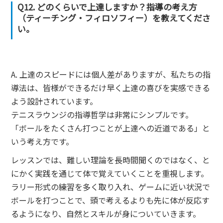
Q12. どのくらいで上達しますか？指導の考え方
（ティーチング・フィロソフィー）を教えてくださ
い。
A. 上達のスピードには個人差がありますが、私たちの指
導法は、皆様ができるだけ早く上達の喜びを実感できる
よう設計されています。
テニスラウンジの指導哲学は非常にシンプルです。
「ボールをたくさん打つことが上達への近道である」と
いう考え方です。
レッスンでは、難しい理論を長時間聞くのではなく、と
にかく実践を通じて体で覚えていくことを重視します。
ラリー形式の練習を多く取り入れ、ゲームに近い状況で
ボールを打つことで、頭で考えるよりも先に体が反応す
るようになり、自然とスキルが身についていきます。