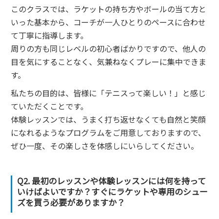
このクラスでは、ラケットの持ち方やボールの当て方と
いった基本から、コーチが一人ひとりのペースに合わせ
て丁寧に指導します。
周りの方も同じレベルの初心者ばかりですので、他人の
目を気にすることなく、気兼ねなくプレーに集中できま
す。
私たちの目的は、皆様に「テニスって楽しい！」と感じ
ていただくことです。
体験レッスンでは、うまく打ち返せなくても自然と笑顔
になれるようなプログラムをご用意しておりますので、
ぜひ一度、その楽しさを体感しにいらしてください。
Q2. 最初のレッスンや体験レッスンには何を持って
いけばよいですか？すぐにラケットや専用のシュー
ズを買う必要がありますか？