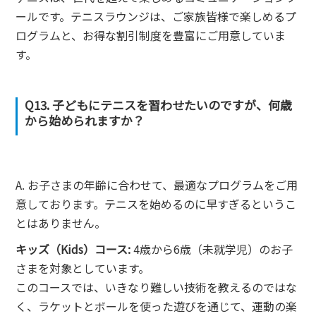
ールです。テニスラウンジは、ご家族皆様で楽しめるプ
ログラムと、お得な割引制度を豊富にご用意していま
す。
Q13. 子どもにテニスを習わせたいのですが、何歳
から始められますか？
A. お子さまの年齢に合わせて、最適なプログラムをご用
意しております。テニスを始めるのに早すぎるというこ
とはありません。
キッズ（Kids）コース:
4歳から6歳（未就学児）のお子
さまを対象としています。
このコースでは、いきなり難しい技術を教えるのではな
く、ラケットとボールを使った遊びを通じて、運動の楽