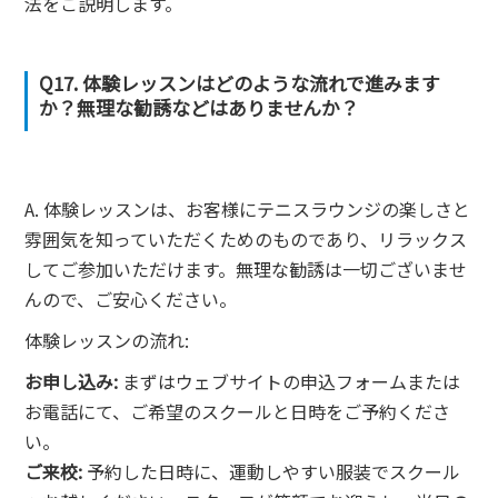
法をご説明します。
Q17. 体験レッスンはどのような流れで進みます
か？無理な勧誘などはありませんか？
A. 体験レッスンは、お客様にテニスラウンジの楽しさと
雰囲気を知っていただくためのものであり、リラックス
してご参加いただけます。無理な勧誘は一切ございませ
んので、ご安心ください。
体験レッスンの流れ:
お申し込み:
まずはウェブサイトの申込フォームまたは
お電話にて、ご希望のスクールと日時をご予約くださ
い。
ご来校:
予約した日時に、運動しやすい服装でスクール