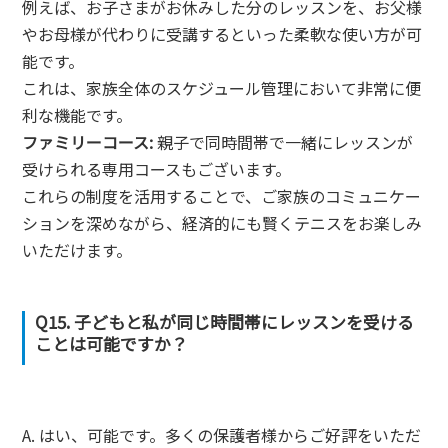
例えば、お子さまがお休みした分のレッスンを、お父様
やお母様が代わりに受講するといった柔軟な使い方が可
能です。
これは、家族全体のスケジュール管理において非常に便
利な機能です。
ファミリーコース:
親子で同時間帯で一緒にレッスンが
受けられる専用コースもございます。
これらの制度を活用することで、ご家族のコミュニケー
ションを深めながら、経済的にも賢くテニスをお楽しみ
いただけます。
Q15. 子どもと私が同じ時間帯にレッスンを受ける
ことは可能ですか？
A. はい、可能です。多くの保護者様からご好評をいただ