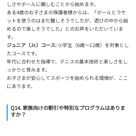
しさやボールに親しむことから始めます。
ある4歳のお子さまの保護者様からは、「ボールとラケ
ットを使うのはまだ難しそうでしたが、遊びの中から始
めるので楽しそうでした」とのお声をいただいていま
す。
ジュニア（Jr.）コース:
小学生（6歳～12歳）を対象とし
たコースです。
年代に合わせた指導で、テニスの基本技術と楽しさをし
っかりと育みます。
お子さまが安心してスポーツを始められる環境が、ここ
にあります。
Q14. 家族向けの割引や特別なプログラムはありま
すか？