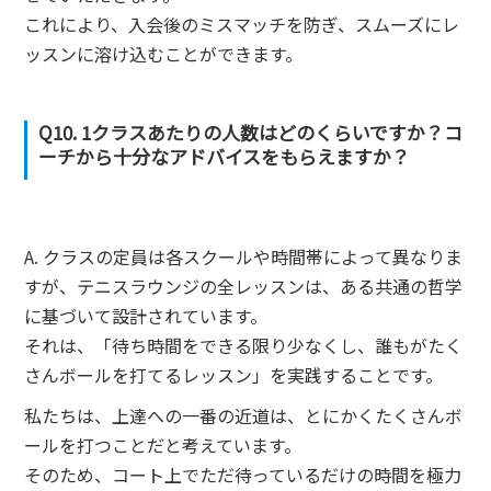
これにより、入会後のミスマッチを防ぎ、スムーズにレ
ッスンに溶け込むことができます。
Q10. 1クラスあたりの人数はどのくらいですか？コ
ーチから十分なアドバイスをもらえますか？
A. クラスの定員は各スクールや時間帯によって異なりま
すが、テニスラウンジの全レッスンは、ある共通の哲学
に基づいて設計されています。
それは、「待ち時間をできる限り少なくし、誰もがたく
さんボールを打てるレッスン」を実践することです。
私たちは、上達への一番の近道は、とにかくたくさんボ
ールを打つことだと考えています。
そのため、コート上でただ待っているだけの時間を極力