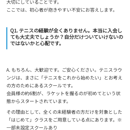
大切にしていることです。
ここでは、初心者が抱きやすい不安にお答えします。
Q1. テニスの経験が全くありません。本当に入会し
ても大丈夫でしょうか？自分だけついていけないの
ではないかと心配です。
A. もちろん、大歓迎です。ご安心ください。テニスラウ
ンジは、まさに「テニスをこれから始めたい」とお考え
の方のためにあるスクールです。
会員様の約6割が、ラケットを握るのが初めてという状
態からスタートされています。
その理由として、全くの未経験者の方だけを対象とした
「はじめて」クラスをご用意している点にあります。※
一部未設定スクールあり