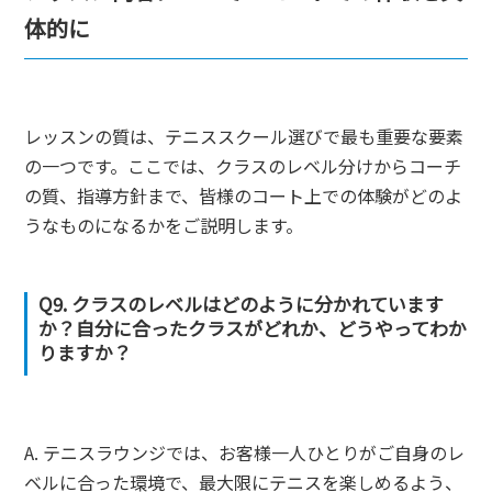
体的に
レッスンの質は、テニススクール選びで最も重要な要素
の一つです。ここでは、クラスのレベル分けからコーチ
の質、指導方針まで、皆様のコート上での体験がどのよ
うなものになるかをご説明します。
Q9. クラスのレベルはどのように分かれています
か？自分に合ったクラスがどれか、どうやってわか
りますか？
A. テニスラウンジでは、お客様一人ひとりがご自身のレ
ベルに合った環境で、最大限にテニスを楽しめるよう、