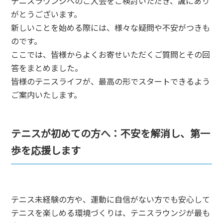
テニスラウンジへのご入会をご検討いただき、誠にあり
がとうございます。
新しいことを始める際には、様々な疑問や不安がつきも
のです。
ここでは、皆様からよくお寄せいただくご質問とその回
答をまとめました。
皆様のテニスライフが、最高の形でスタートできるよう
ご案内いたします。
テニスが初めての方へ：不安を解消し、第一
歩を応援します
テニス未経験の方や、運動に自信がない方でも安心して
テニスを楽しめる環境づくりは、テニスラウンジが最も