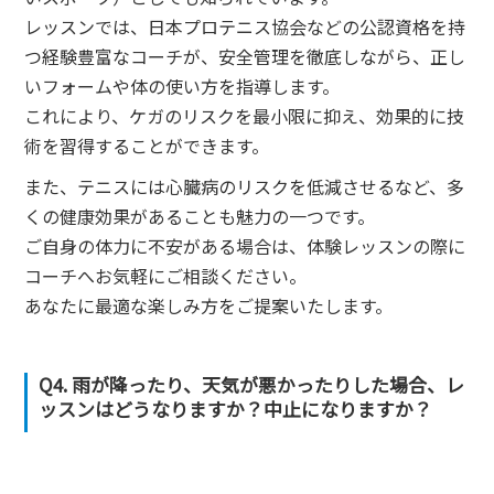
レッスンでは、日本プロテニス協会などの公認資格を持
つ経験豊富なコーチが、安全管理を徹底しながら、正し
いフォームや体の使い方を指導します。
これにより、ケガのリスクを最小限に抑え、効果的に技
術を習得することができます。
また、テニスには心臓病のリスクを低減させるなど、多
くの健康効果があることも魅力の一つです。
ご自身の体力に不安がある場合は、体験レッスンの際に
コーチへお気軽にご相談ください。
あなたに最適な楽しみ方をご提案いたします。
Q4. 雨が降ったり、天気が悪かったりした場合、レ
ッスンはどうなりますか？中止になりますか？