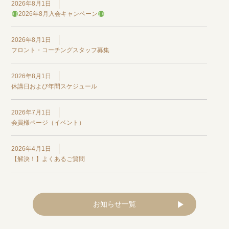
2026年8月1日
2026年8月入会キャンペーン
2026年8月1日
フロント・コーチングスタッフ募集
2026年8月1日
休講日および年間スケジュール
2026年7月1日
会員様ページ（イベント）
2026年4月1日
【解決！】よくあるご質問
お知らせ一覧