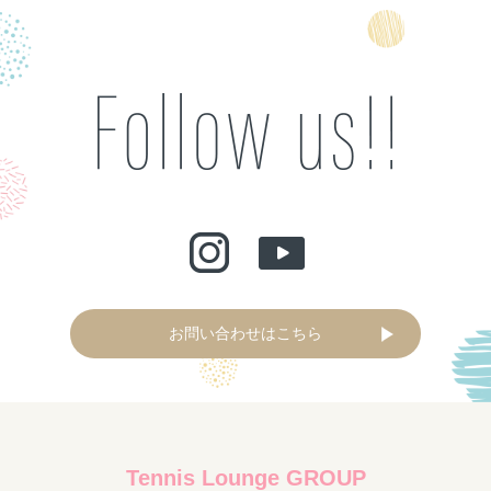
お問い合わせはこちら
Tennis Lounge GROUP