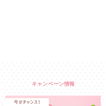
キャンペーン情報