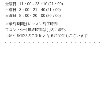
金曜日 11：00～23：10 (21：00)
土曜日 8：00～21：40 (21：00)
日曜日 8：00～20：00 (20：00)
※最終時間はレッスン終了時間
フロント受付最終時間は( )内に表記
※留守番電話のご対応となる時間帯もございます