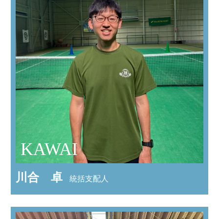
KAWAI
川合 卓
統括支配人