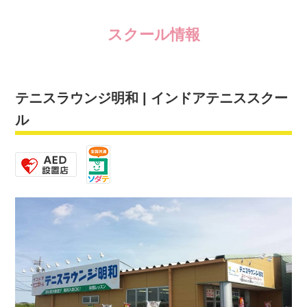
スクール情報
テニスラウンジ明和 | インドアテニススクー
ル