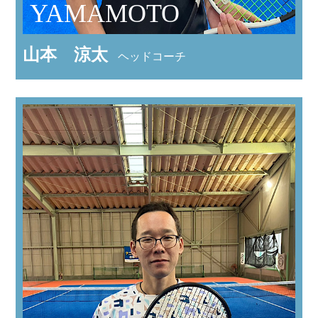
YAMAMOTO
山本 涼太
ヘッドコーチ