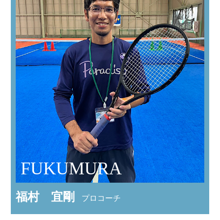
FUKUMURA
福村 宜剛
プロコーチ