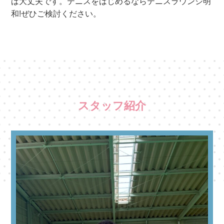
ば大丈夫です。テニスをはじめるならテニスラウンジ明
和!ぜひご検討ください。
スタッフ紹介