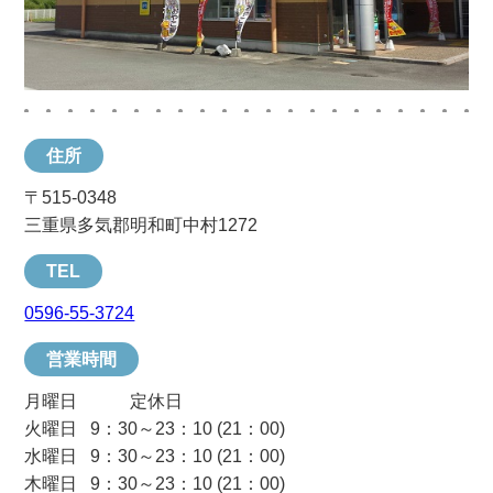
住所
〒515-0348
三重県多気郡明和町中村1272
TEL
0596-55-3724
営業時間
月曜日 定休日
火曜日 9：30～23：10 (21：00)
水曜日 9：30～23：10 (21：00)
木曜日 9：30～23：10 (21：00)