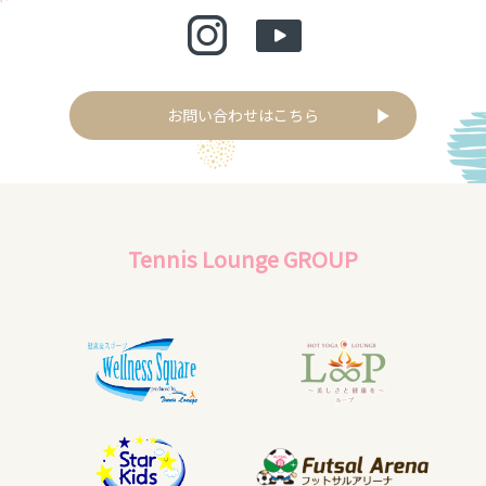
お問い合わせはこちら
Tennis Lounge GROUP