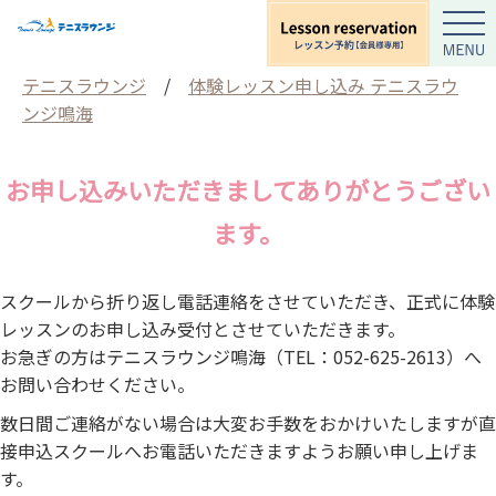
テニスラウンジ
/
体験レッスン申し込み テニスラウ
ンジ鳴海
お申し込みいただきましてありがとうござい
ます。
スクールから折り返し電話連絡をさせていただき、正式に体験
レッスンのお申し込み受付とさせていただきます。
お急ぎの方はテニスラウンジ鳴海（TEL：052-625-2613）へ
お問い合わせください。
数日間ご連絡がない場合は大変お手数をおかけいたしますが直
接申込スクールへお電話いただきますようお願い申し上げま
す。