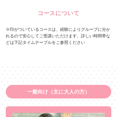
コースについて
※印がついているコースは、経験によりグループに分か
れるので安心してご受講いただけます。詳しい時間帯な
どは下記タイムテーブルをご参照ください
一般向け（主に大人の方）