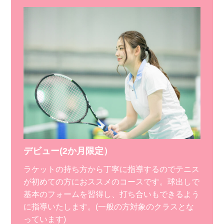
デビュー(2か月限定）
ラケットの持ち方から丁寧に指導するのでテニス
が初めての方におススメのコースです。球出しで
基本のフォームを習得し、打ち合いもできるよう
に指導いたします。(一般の方対象のクラスとな
っています)