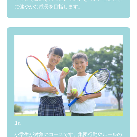
に健やかな成長を目指します。
Jr.
小学生が対象のコースです。集団行動やルールの