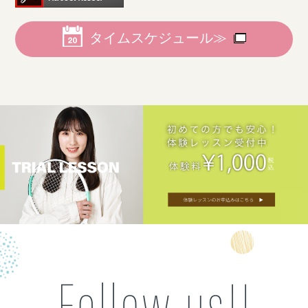
タイムスケジュール≫