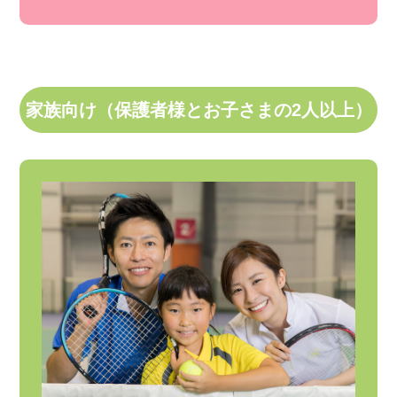
家族向け（保護者様とお子さまの2人以上）