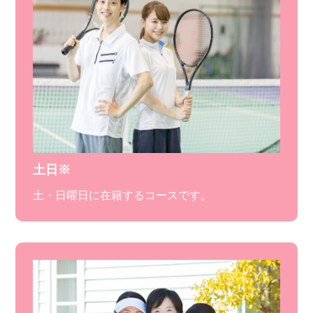
土日※
土・日曜日に在籍するコースです。