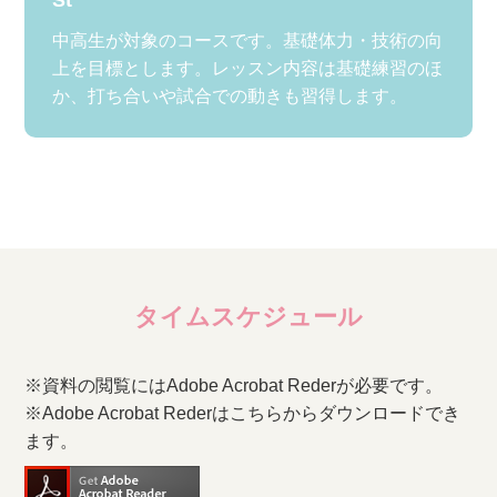
中高生が対象のコースです。基礎体力・技術の向
上を目標とします。レッスン内容は基礎練習のほ
か、打ち合いや試合での動きも習得します。
タイムスケジュール
※資料の閲覧にはAdobe Acrobat Rederが必要です。
※Adobe Acrobat Rederはこちらからダウンロードでき
ます。