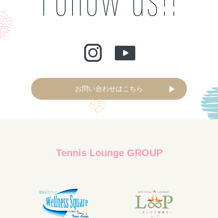
お問い合わせはこちら
Tennis Lounge GROUP