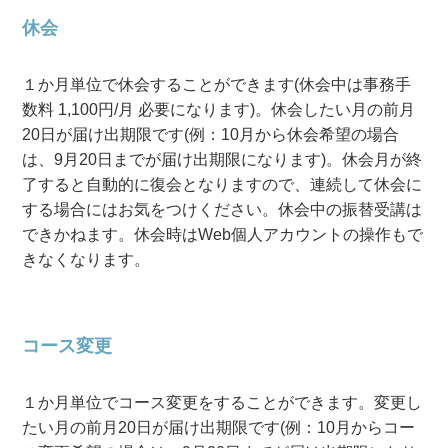
休会
１か月単位で休会することができます(休会中は事務手
数料 1,100円/月 必要になります)。休会したい月の前月
20日が届け出期限です(例：10月から休会希望の場合
は、9月20日までが届け出期限になります)。休会月が終
了すると自動的に復会となりますので、連続して休会に
する場合にはお気をつけください。休会中の振替受講は
できかねます。休会時はWeb個人アカウントの操作もで
きなくなります。
コース変更
１か月単位でコース変更をすることができます。変更し
たい月の前月20日が届け出期限です(例：10月からコー