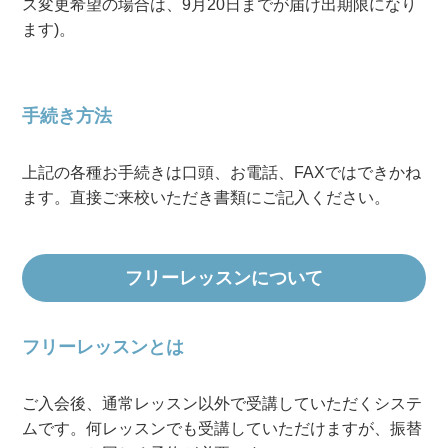
ス変更希望の場合は、9月20日までが届け出期限になり
ます)。
手続き方法
上記の各種お手続きは口頭、お電話、FAXではできかね
ます。直接ご来校いただき書類にご記入ください。
フリーレッスンについて
フリーレッスンとは
ご入会後、通常レッスン以外で受講していただくシステ
ムです。何レッスンでも受講していただけますが、振替