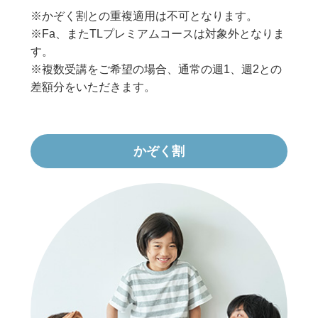
※かぞく割との重複適用は不可となります。
※Fa、またTLプレミアムコースは対象外となりま
す。
※複数受講をご希望の場合、通常の週1、週2との
差額分をいただきます。
かぞく割