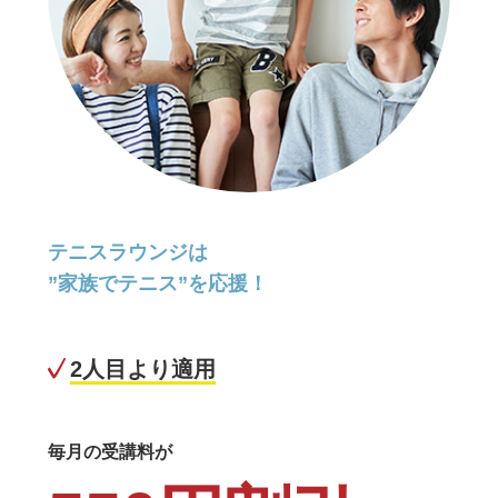
テニスラウンジは
”家族でテニス”を応援！
2人目より適用
毎月の受講料が