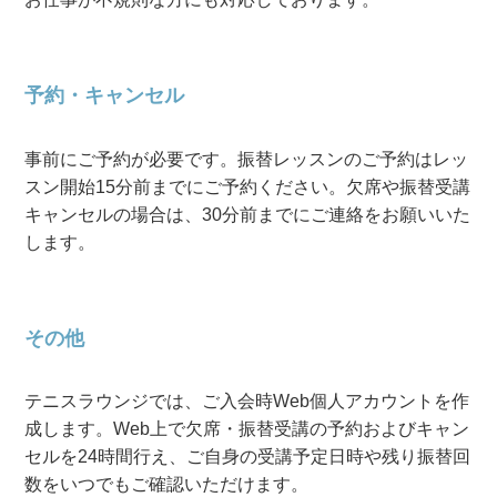
予約・キャンセル
事前にご予約が必要です。振替レッスンのご予約はレッ
スン開始15分前までにご予約ください。欠席や振替受講
キャンセルの場合は、30分前までにご連絡をお願いいた
します。
その他
テニスラウンジでは、ご入会時Web個人アカウントを作
成します。Web上で欠席・振替受講の予約およびキャン
セルを24時間行え、ご自身の受講予定日時や残り振替回
数をいつでもご確認いただけます。