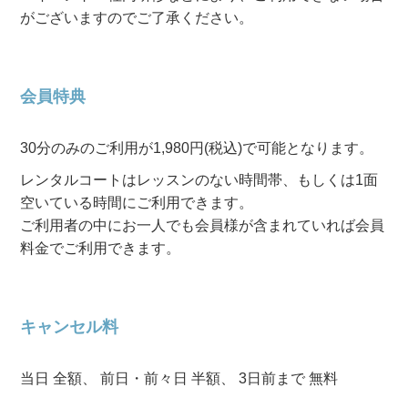
がございますのでご了承ください。
会員特典
30分のみのご利用が1,980円(税込)で可能となります。
レンタルコートはレッスンのない時間帯、もしくは1面
空いている時間にご利用できます。
ご利用者の中にお一人でも会員様が含まれていれば会員
料金でご利用できます。
キャンセル料
当日 全額、 前日・前々日 半額、 3日前まで 無料