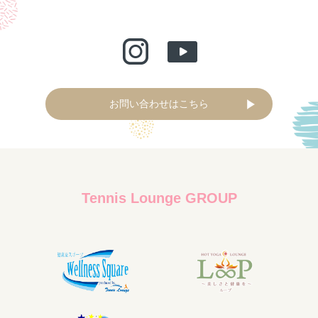
お問い合わせはこちら
Tennis Lounge GROUP