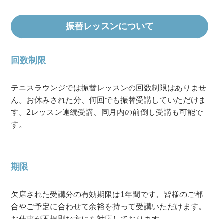
振替レッスンについて
回数制限
テニスラウンジでは振替レッスンの回数制限はありませ
ん。お休みされた分、何回でも振替受講していただけま
す。2レッスン連続受講、同月内の前倒し受講も可能で
す。
期限
欠席された受講分の有効期限は1年間です。皆様のご都
合やご予定に合わせて余裕を持って受講いただけます。
お仕事が不規則な方にも対応しております。