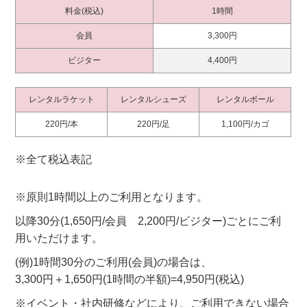
料金(税込)
1時間
会員
3,300円
ビジター
4,400円
レンタルラケット
レンタルシューズ
レンタルボール
220円/本
220円/足
1,100円/カゴ
※全て税込表記
※原則1時間以上のご利用となります。
以降30分(1,650円/会員 2,200円/ビジター)ごとにご利
用いただけます。
(例)1時間30分のご利用(会員)の場合は、
3,300円＋1,650円(1時間の半額)=4,950円(税込)
※イベント・社内研修などにより、ご利用できない場合