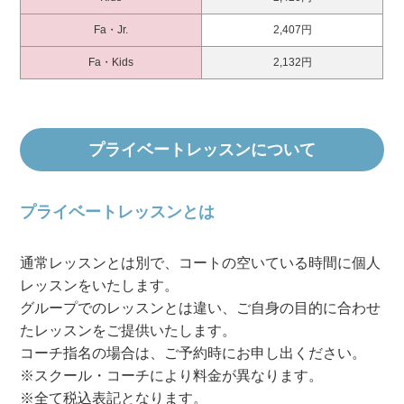
Fa・Jr.
2,407円
Fa・Kids
2,132円
プライベートレッスンについて
プライベートレッスンとは
通常レッスンとは別で、コートの空いている時間に個人
レッスンをいたします。
グループでのレッスンとは違い、ご自身の目的に合わせ
たレッスンをご提供いたします。
コーチ指名の場合は、ご予約時にお申し出ください。
※スクール・コーチにより料金が異なります。
※全て税込表記となります。