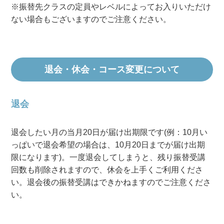
※振替先クラスの定員やレベルによってお入りいただけ
ない場合もございますのでご注意ください。
退会・休会・コース変更について
退会
退会したい月の当月20日が届け出期限です(例：10月い
っぱいで退会希望の場合は、10月20日までが届け出期
限になります)。一度退会してしまうと、残り振替受講
回数も削除されますので、休会を上手くご利用くださ
い。退会後の振替受講はできかねますのでご注意くださ
い。