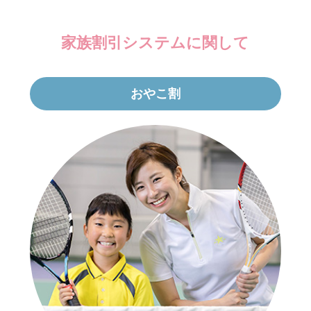
家族割引システムに関して
おやこ割