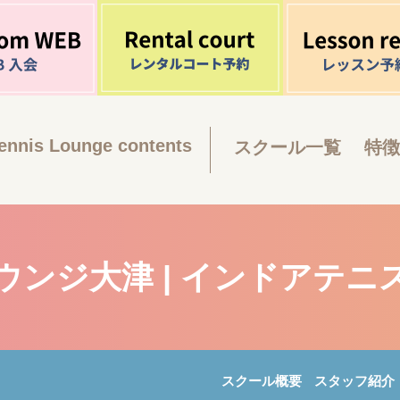
ennis Lounge contents
スクール一覧
特徴
ウンジ大津 | インドアテニ
スクール概要
スタッフ紹介