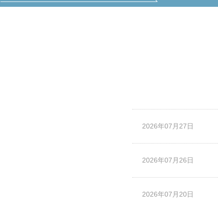
2026年07月27日
2026年07月26日
2026年07月20日