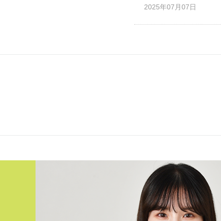
2025年07月07日