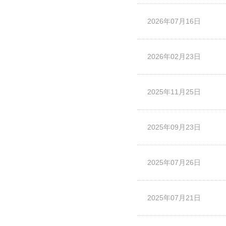
2026年07月16日
2026年02月23日
2025年11月25日
2025年09月23日
2025年07月26日
2025年07月21日