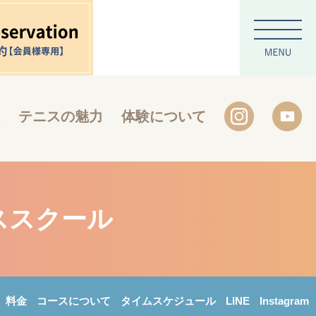
テニスの魅力
体験について
ススクール
料金
コースについて
タイムスケジュール
LINE
Instagram