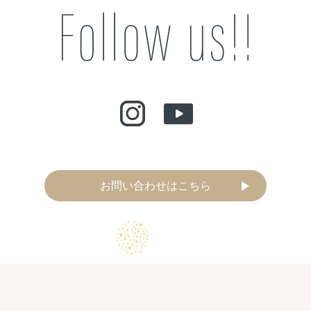
お問い合わせはこちら