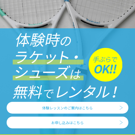
体験レッスンのご案内はこちら
お申し込みはこちら