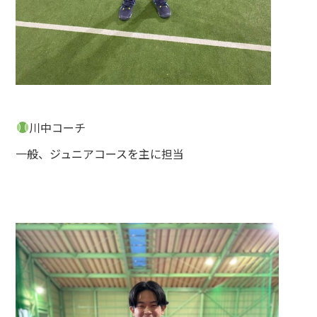
川中コーチ
一般、ジュニアコースを主に担当