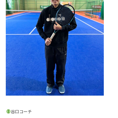
谷口コーチ