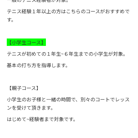
テニス経験１年以上の方はこちらのコースがおすすめで
す。
【小学生コース】
テニスが初めての１年生~６年生までの小学生が対象。
基本の打ち方を指導します。
【親子コース】
小学生のお子様と一緒の時間で、別々のコートでレッス
ンを受けて頂きます。
はじめて~経験者まで対象です。