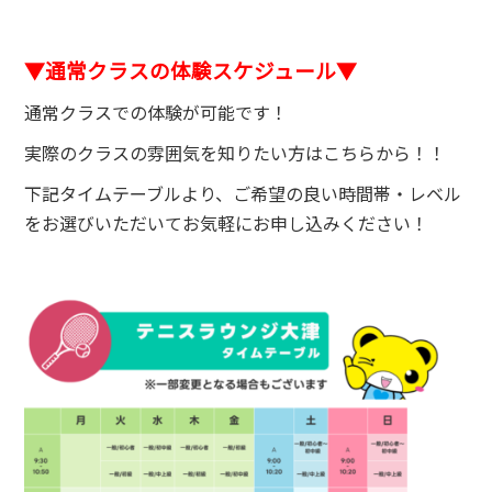
▼通常クラスの体験
スケジュール▼
通常クラスでの体験が可能です！
実際のクラスの雰囲気を知りたい方はこちらから！！
下記タイムテーブルより、ご希望の良い時間帯・レベル
をお選びいただいてお気軽にお申し込みください！