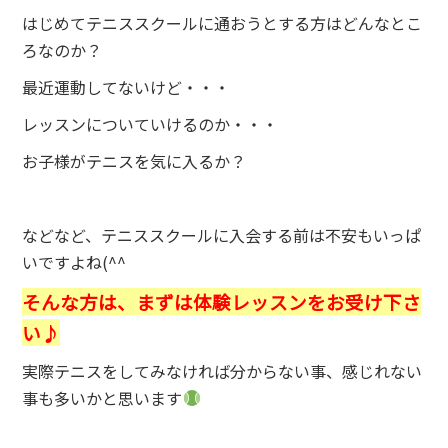
はじめてテニススクールに通おうとする方はどんなとこ
ろなのか？
最近運動してないけど・・・
レッスンについていけるのか・・・
お子様がテニスを気に入るか？
などなど、テニススクールに入会する前は不安もいっぱ
いですよね(^^
そんな方は、まずは体験レッスンをお受け下さ
い♪
実際テニスをしてみなければ分からない事、感じれない
事も多いかと思います