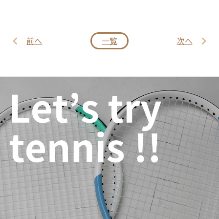
前へ
一覧
次へ