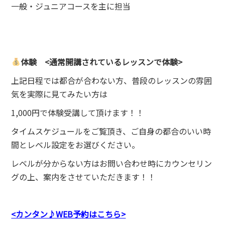
一般・ジュニアコースを主に担当
体験 <通常開講されているレッスンで体験>
上記日程では都合が合わない方、普段のレッスンの雰囲
気を実際に見てみたい方は
1,000円で体験受講して頂けます！！
タイムスケジュールをご覧頂き、ご自身の都合のいい時
間とレベル設定をお選びください。
レベルが分からない方はお問い合わせ時にカウンセリン
グの上、案内をさせていただきます！！
<カンタン♪WEB予約はこちら>