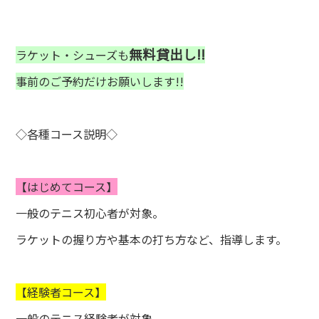
無料貸出し!!
ラケット・シューズも
事前のご予約だけお願いします!!
◇各種コース説明◇
【はじめてコース】
一般のテニス初心者が対象。
ラケットの握り方や基本の打ち方など、指導します。
【経験者コース】
一般のテニス経験者が対象。