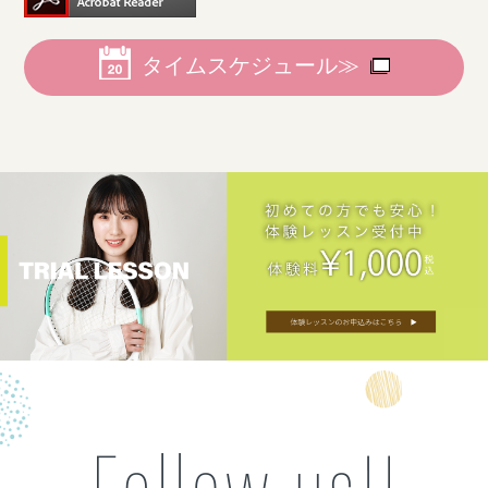
タイムスケジュール≫