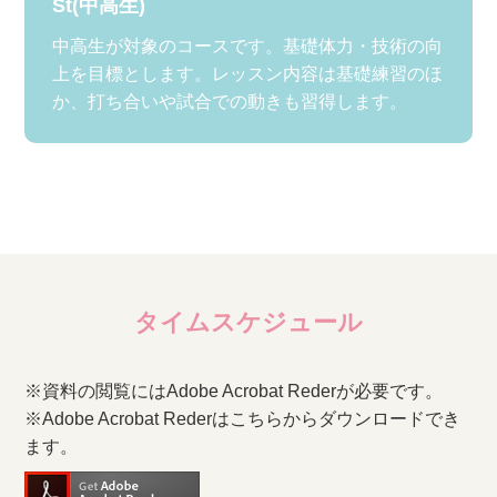
St(中高生)
中高生が対象のコースです。基礎体力・技術の向
上を目標とします。レッスン内容は基礎練習のほ
か、打ち合いや試合での動きも習得します。
タイムスケジュール
※資料の閲覧にはAdobe Acrobat Rederが必要です。
※Adobe Acrobat Rederはこちらからダウンロードでき
ます。