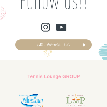
お問い合わせはこちら
Tennis Lounge GROUP