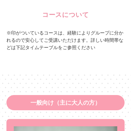
コースについて
※印がついているコースは、経験によりグループに分か
れるので安心してご受講いただけます。詳しい時間帯な
どは下記タイムテーブルをご参照ください
一般向け（主に大人の方）